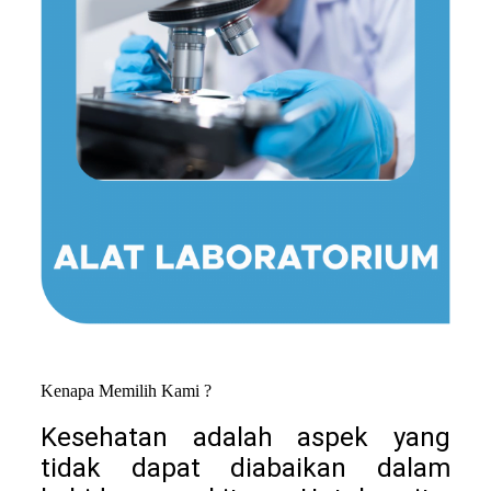
Kenapa Memilih Kami ?
Kesehatan adalah aspek yang
tidak dapat diabaikan dalam