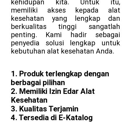
kehidupan kita. Untuk itu,
memiliki akses kepada alat
kesehatan yang lengkap dan
berkualitas tinggi sangatlah
penting. Kami hadir sebagai
penyedia solusi lengkap untuk
kebutuhan alat kesehatan Anda.
1. Produk terlengkap dengan
berbagai pilihan
2. Memiliki Izin Edar Alat
Kesehatan
3. Kualitas Terjamin
4. Tersedia di E-Katalog