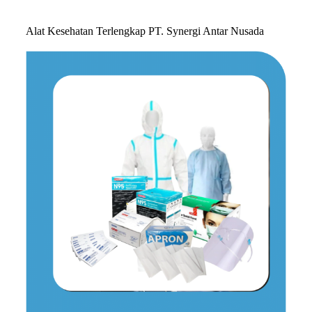
Alat Kesehatan Terlengkap PT. Synergi Antar Nusada