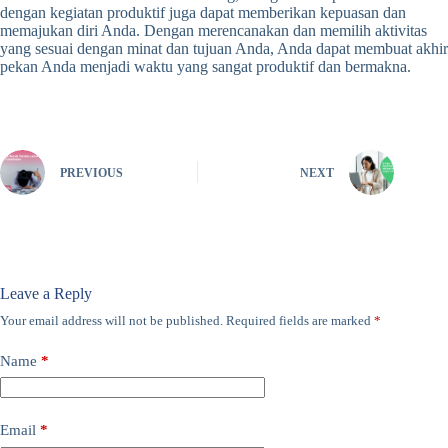
dengan kegiatan produktif juga dapat memberikan kepuasan dan
memajukan diri Anda. Dengan merencanakan dan memilih aktivitas
yang sesuai dengan minat dan tujuan Anda, Anda dapat membuat akhir
pekan Anda menjadi waktu yang sangat produktif dan bermakna.
PREVIOUS
NEXT
Leave a Reply
Your email address will not be published.
Required fields are marked
*
Name
*
Email
*