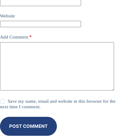
Website
Add Comment
*
Save my name, email and website in this browser for the
next time I comment.
POST COMMENT