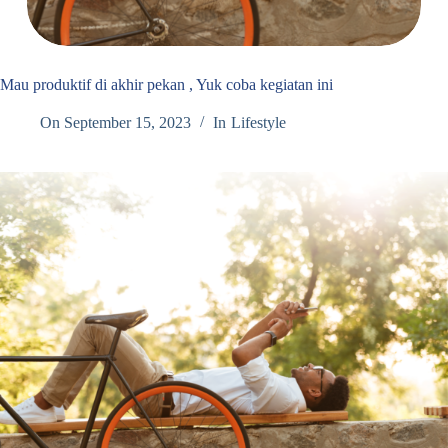
Mau produktif di akhir pekan , Yuk coba kegiatan ini
On
September 15, 2023
In
Lifestyle