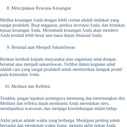
Menciptakan Rencana Keuangan
Melihat keuangan Anda dengan lebih cermat adalah tindakan yang
sangat produktif. Buat anggaran, periksa investasi Anda, dan tentukan
tujuan keuangan Anda. Memahami keuangan Anda akan memberi
Anda kendali lebih besar atas masa depan finansial Anda.
Beramal atau Menjadi Sukarelawan
Berikan kembali kepada masyarakat atau organisasi amal dengan
beramal atau menjadi sukarelawan. Terlibat dalam kegiatan amal
adalah cara yang sangat produktif untuk memberikan dampak positif
pada komunitas Anda.
Meditasi dan Refleksi
Terakhir, jangan lupakan pentingnya merenung dan merenungkan diri.
Meditasi dan refleksi dapat membantu Anda meredakan stres,
mendapatkan wawasan, dan menjaga keseimbangan dalam hidup.
Akhir pekan adalah waktu yang berharga. Meskipun penting untuk
bersantai dan menikmati waktu luang, mengisi akhir pekan Anda