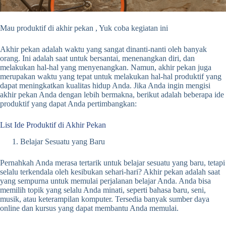
Mau produktif di akhir pekan , Yuk coba kegiatan ini
Akhir pekan adalah waktu yang sangat dinanti-nanti oleh banyak
orang. Ini adalah saat untuk bersantai, menenangkan diri, dan
melakukan hal-hal yang menyenangkan. Namun, akhir pekan juga
merupakan waktu yang tepat untuk melakukan hal-hal produktif yang
dapat meningkatkan kualitas hidup Anda. Jika Anda ingin mengisi
akhir pekan Anda dengan lebih bermakna, berikut adalah beberapa ide
produktif yang dapat Anda pertimbangkan:
List Ide Produktif di Akhir Pekan
Belajar Sesuatu yang Baru
Pernahkah Anda merasa tertarik untuk belajar sesuatu yang baru, tetapi
selalu terkendala oleh kesibukan sehari-hari? Akhir pekan adalah saat
yang sempurna untuk memulai perjalanan belajar Anda. Anda bisa
memilih topik yang selalu Anda minati, seperti bahasa baru, seni,
musik, atau keterampilan komputer. Tersedia banyak sumber daya
online dan kursus yang dapat membantu Anda memulai.