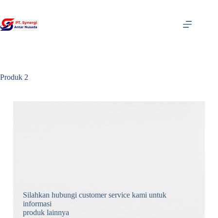
Produk 2
Silahkan hubungi customer service kami untuk
informasi
produk lainnya