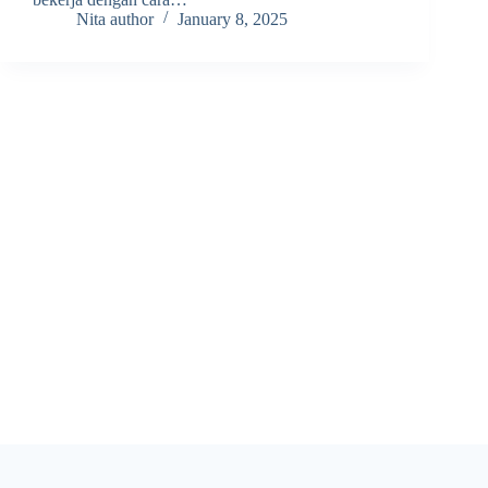
Nita author
January 8, 2025