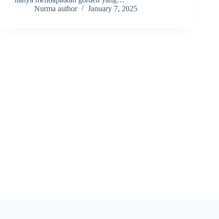
Nurma author
January 7, 2025