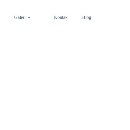
Galeri
Kontak
Blog