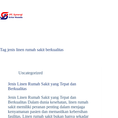
Skip
to
content
Tag
jenis linen rumah sakit berkualitas
Uncategorized
Jenis Linen Rumah Sakit yang Tepat dan
Berkualitas
Jenis Linen Rumah Sakit yang Tepat dan
Berkualitas Dalam dunia kesehatan, linen rumah
sakit memiliki peranan penting dalam menjaga
kenyamanan pasien dan memastikan kebersihan
fasilitas. Linen rumah sakit bukan hanya sekadar