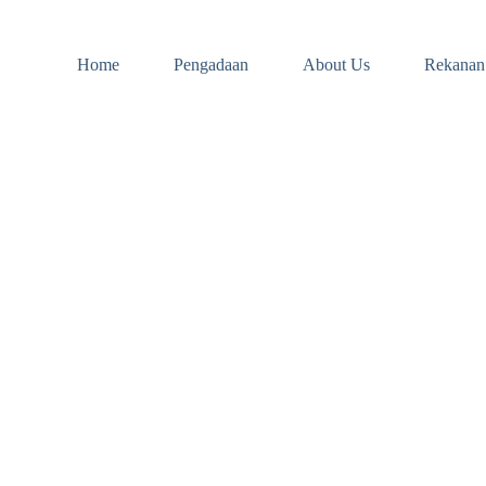
Home
Pengadaan
About Us
Rekanan