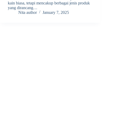
kain biasa, tetapi mencakup berbagai jenis produk
yang dirancang…
Nita author
January 7, 2025