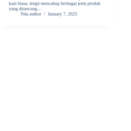
kain biasa, tetapi mencakup berbagai jenis produk
yang dirancang…
Nita author
January 7, 2025