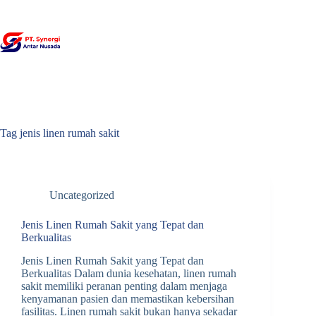
Skip
to
content
Tag
jenis linen rumah sakit
Uncategorized
Jenis Linen Rumah Sakit yang Tepat dan
Berkualitas
Jenis Linen Rumah Sakit yang Tepat dan
Berkualitas Dalam dunia kesehatan, linen rumah
sakit memiliki peranan penting dalam menjaga
kenyamanan pasien dan memastikan kebersihan
fasilitas. Linen rumah sakit bukan hanya sekadar