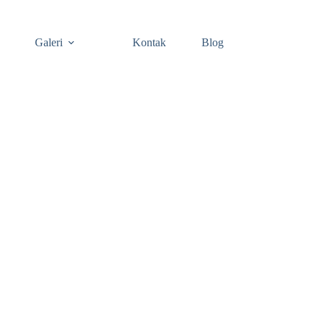
Galeri
Kontak
Blog