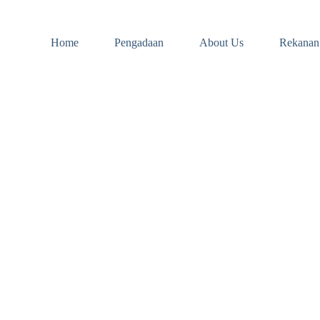
Home
Pengadaan
About Us
Rekanan