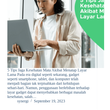
5 Tips Jaga Kesehatan Mata Akibat Menatap Layar
Lama Pada era digital seperti sekarang, gadget
seperti smartphone, tablet, dan komputer telah
menjadi bagian tak terpisahkan dari kehidupan
sehari-hari. Namun, penggunaan berlebihan terhadap
layar gadget dapat menyebabkan berbagai masalah
kesehatan, salah…
synergi
September 19, 2023