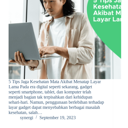
5 Tips Jaga Kesehatan Mata Akibat Menatap Layar
Lama Pada era digital seperti sekarang, gadget
seperti smartphone, tablet, dan komputer telah
menjadi bagian tak terpisahkan dari kehidupan
sehari-hari. Namun, penggunaan berlebihan terhadap
layar gadget dapat menyebabkan berbagai masalah
kesehatan, salah…
synergi
September 19, 2023