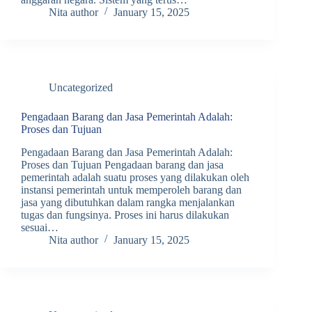
Nita author
January 15, 2025
Uncategorized
Pengadaan Barang dan Jasa Pemerintah Adalah:
Proses dan Tujuan
Pengadaan Barang dan Jasa Pemerintah Adalah:
Proses dan Tujuan Pengadaan barang dan jasa
pemerintah adalah suatu proses yang dilakukan oleh
instansi pemerintah untuk memperoleh barang dan
jasa yang dibutuhkan dalam rangka menjalankan
tugas dan fungsinya. Proses ini harus dilakukan
sesuai…
Nita author
January 15, 2025