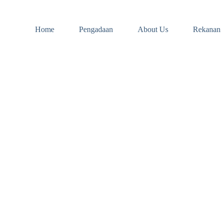
Home
Pengadaan
About Us
Rekanan