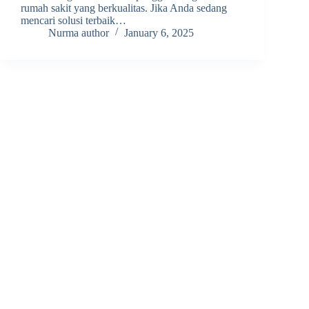
rumah sakit yang berkualitas. Jika Anda sedang
mencari solusi terbaik…
Nurma author
January 6, 2025