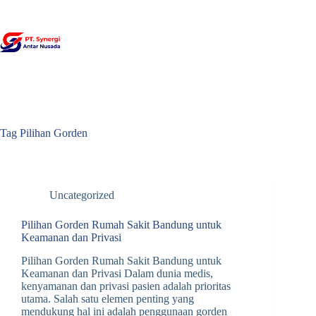
Skip
to
content
Tag
Pilihan Gorden
Uncategorized
Pilihan Gorden Rumah Sakit Bandung untuk
Keamanan dan Privasi
Pilihan Gorden Rumah Sakit Bandung untuk
Keamanan dan Privasi Dalam dunia medis,
kenyamanan dan privasi pasien adalah prioritas
utama. Salah satu elemen penting yang
mendukung hal ini adalah penggunaan gorden