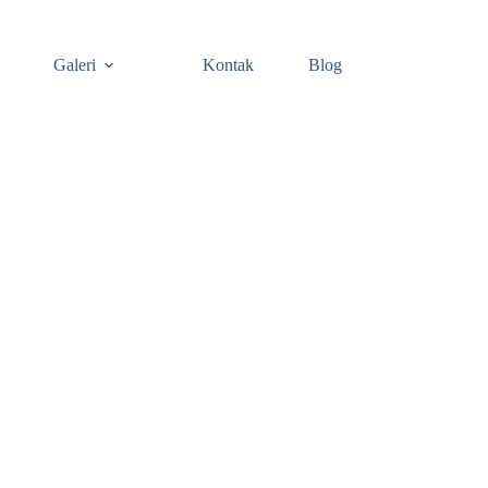
Galeri
Kontak
Blog