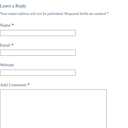
Leave a Reply
Your email address will not be published.
Required fields are marked
*
Name
*
Email
*
Website
Add Comment
*