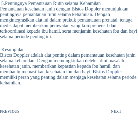
5.Pentingnya Pemantauan Rutin selama Kehamilan
Pemantauan kesehatan janin dengan Bistos Doppler menunjukkan
pentingnya pemantauan rutin selama kehamilan.
Dengan
mengintegrasikan alat ini dalam praktik pemantauan prenatal, tenaga
medis dapat memberikan perawatan yang komprehensif dan
terkoordinasi kepada ibu hamil, serta menjamin kesehatan ibu dan bayi
selama periode penting ini.
Kesimpulan
Bistos Doppler adalah alat penting dalam pemantauan kesehatan janin
selama kehamilan.
Dengan memungkinkan deteksi dini masalah
kesehatan janin, memberikan kepastian kepada ibu hamil, dan
membantu memastikan kesehatan ibu dan bayi,
Bistos Doppler
memiliki peran yang penting dalam menjaga kesehatan selama periode
kehamilan.
PREVIOUS
NEXT