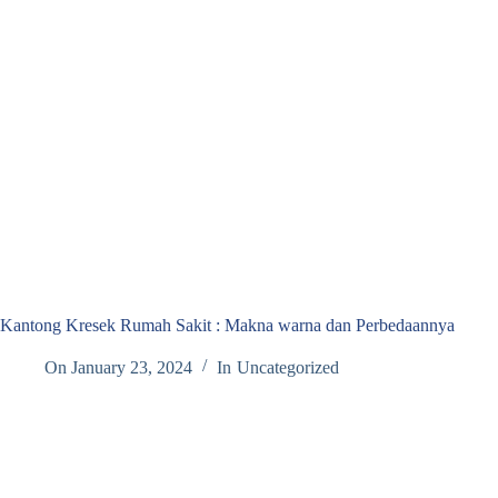
Kantong Kresek Rumah Sakit : Makna warna dan Perbedaannya
On
January 23, 2024
In
Uncategorized