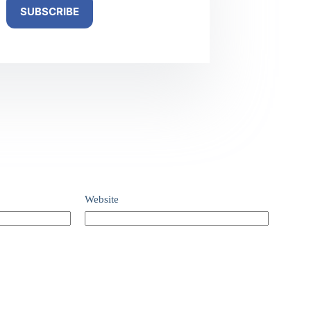
SUBSCRIBE
Website