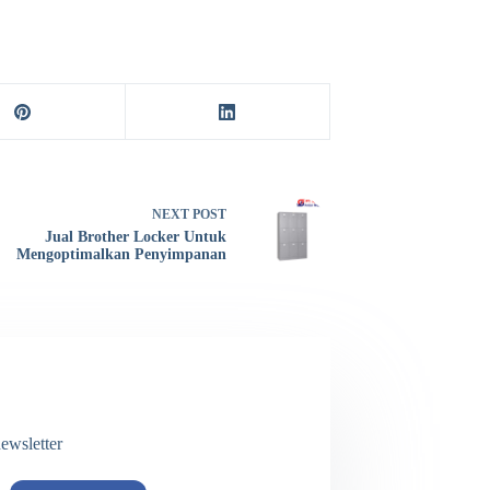
NEXT
POST
Jual Brother Locker Untuk
Mengoptimalkan Penyimpanan
ewsletter