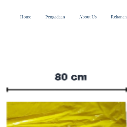
Home
Pengadaan
About Us
Rekanan