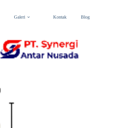
Galeri
Kontak
Blog