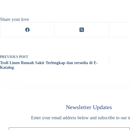
Share your love
PREVIOUS
POST
Troli Linen Rumah Sakit Terlengkap dan tersedia di E-
Katalog
Newsletter Updates
Enter your email address below and subscribe to our n