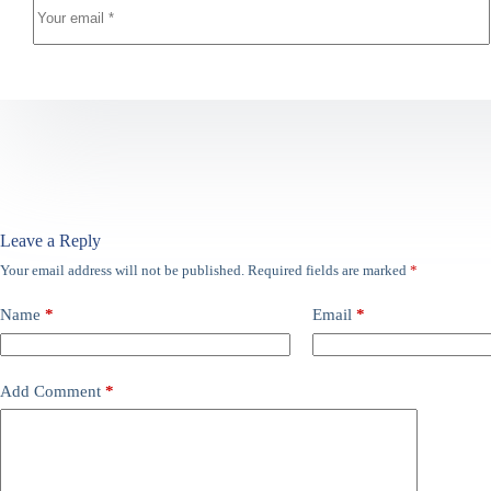
Leave a Reply
Your email address will not be published.
Required fields are marked
*
Name
*
Email
*
Add Comment
*