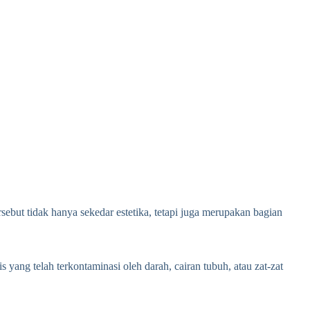
sebut tidak hanya sekedar estetika, tetapi juga merupakan bagian
 yang telah terkontaminasi oleh darah, cairan tubuh, atau zat-zat