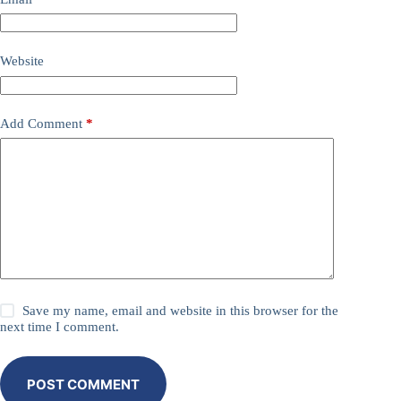
Website
Add Comment
*
Save my name, email and website in this browser for the
next time I comment.
POST COMMENT