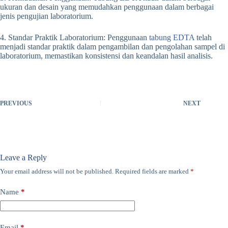
ukuran dan desain yang memudahkan penggunaan dalam berbagai
jenis pengujian laboratorium.
4. Standar Praktik Laboratorium: Penggunaan
tabung EDTA
telah
menjadi standar praktik dalam pengambilan dan pengolahan sampel di
laboratorium, memastikan konsistensi dan keandalan hasil analisis.
PREVIOUS
NEXT
Leave a Reply
Your email address will not be published.
Required fields are marked
*
Name
*
Email
*