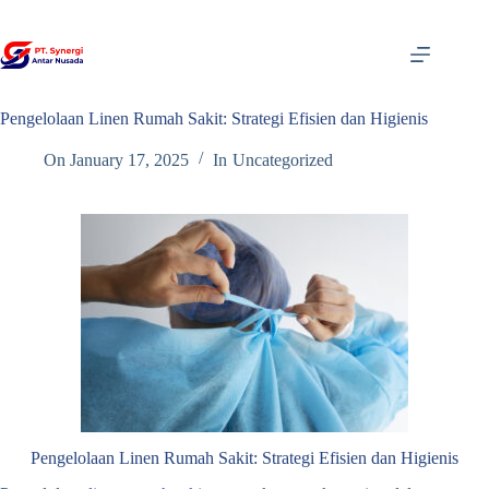
Skip
to
content
Pengelolaan Linen Rumah Sakit: Strategi Efisien dan Higienis
On
January 17, 2025
In
Uncategorized
Pengelolaan Linen Rumah Sakit: Strategi Efisien dan Higienis