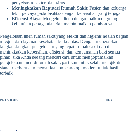
penyebaran bakteri dan virus.
Meningkatkan Reputasi Rumah Sakit
: Pasien dan keluarga
lebih percaya pada fasilitas dengan kebersihan yang terjaga.
Efisiensi Biaya
: Mengelola linen dengan baik mengurangi
kebutuhan penggantian dan meminimalkan pemborosan.
Pengelolaan linen rumah sakit yang efektif dan higienis adalah bagian
integral dari layanan kesehatan berkualitas. Dengan menerapkan
langkah-langkah pengelolaan yang tepat, rumah sakit dapat
meningkatkan kebersihan, efisiensi, dan kenyamanan bagi semua
pihak. Jika Anda sedang mencari cara untuk mengoptimalkan
pengelolaan linen di rumah sakit, pastikan untuk selalu mengikuti
standar terbaru dan memanfaatkan teknologi modern untuk hasil
terbaik.
PREVIOUS
NEXT