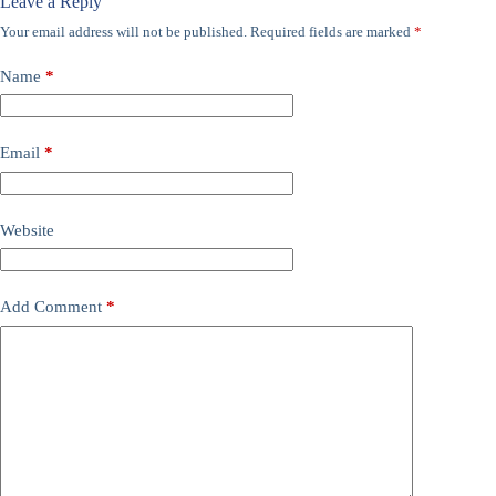
Leave a Reply
Your email address will not be published.
Required fields are marked
*
Name
*
Email
*
Website
Add Comment
*