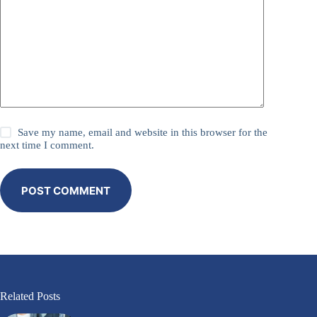
Save my name, email and website in this browser for the
next time I comment.
POST COMMENT
Related Posts