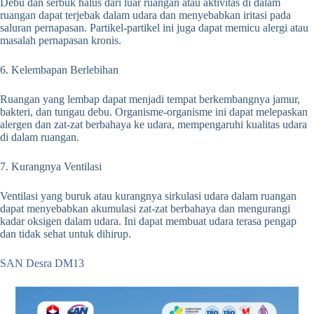
Debu dan serbuk halus dari luar ruangan atau aktivitas di dalam
ruangan dapat terjebak dalam udara dan menyebabkan iritasi pada
saluran pernapasan. Partikel-partikel ini juga dapat memicu alergi atau
masalah pernapasan kronis.
6. Kelembapan Berlebihan
Ruangan yang lembap dapat menjadi tempat berkembangnya jamur,
bakteri, dan tungau debu. Organisme-organisme ini dapat melepaskan
alergen dan zat-zat berbahaya ke udara, mempengaruhi kualitas udara
di dalam ruangan.
7. Kurangnya Ventilasi
Ventilasi yang buruk atau kurangnya sirkulasi udara dalam ruangan
dapat menyebabkan akumulasi zat-zat berbahaya dan mengurangi
kadar oksigen dalam udara. Ini dapat membuat udara terasa pengap
dan tidak sehat untuk dihirup.
SAN Desra DM13