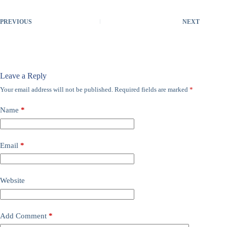
PREVIOUS
NEXT
Leave a Reply
Your email address will not be published.
Required fields are marked
*
Name
*
Email
*
Website
Add Comment
*