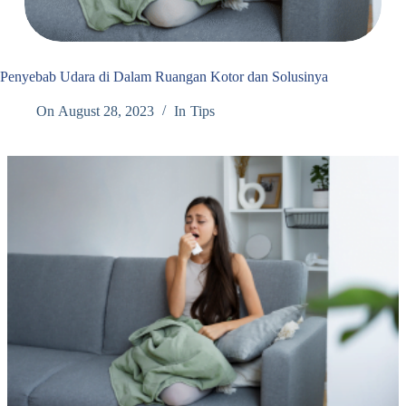
Penyebab Udara di Dalam Ruangan Kotor dan Solusinya
On
August 28, 2023
In
Tips