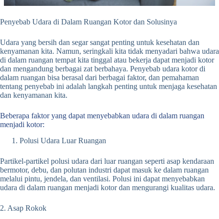
Penyebab Udara di Dalam Ruangan Kotor dan Solusinya
Udara yang bersih dan segar sangat penting untuk kesehatan dan
kenyamanan kita. Namun, seringkali kita tidak menyadari bahwa udara
di dalam ruangan tempat kita tinggal atau bekerja dapat menjadi kotor
dan mengandung berbagai zat berbahaya. Penyebab udara kotor di
dalam ruangan bisa berasal dari berbagai faktor, dan pemahaman
tentang penyebab ini adalah langkah penting untuk menjaga kesehatan
dan kenyamanan kita.
Beberapa faktor yang dapat menyebabkan udara di dalam ruangan
menjadi kotor:
Polusi Udara Luar Ruangan
Partikel-partikel polusi udara dari luar ruangan seperti asap kendaraan
bermotor, debu, dan polutan industri dapat masuk ke dalam ruangan
melalui pintu, jendela, dan ventilasi. Polusi ini dapat menyebabkan
udara di dalam ruangan menjadi kotor dan mengurangi kualitas udara.
2. Asap Rokok