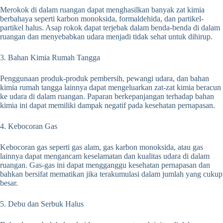
Merokok di dalam ruangan dapat menghasilkan banyak zat kimia
berbahaya seperti karbon monoksida, formaldehida, dan partikel-
partikel halus. Asap rokok dapat terjebak dalam benda-benda di dalam
ruangan dan menyebabkan udara menjadi tidak sehat untuk dihirup.
3. Bahan Kimia Rumah Tangga
Penggunaan produk-produk pembersih, pewangi udara, dan bahan
kimia rumah tangga lainnya dapat mengeluarkan zat-zat kimia beracun
ke udara di dalam ruangan. Paparan berkepanjangan terhadap bahan
kimia ini dapat memiliki dampak negatif pada kesehatan pernapasan.
4. Kebocoran Gas
Kebocoran gas seperti gas alam, gas karbon monoksida, atau gas
lainnya dapat mengancam keselamatan dan kualitas udara di dalam
ruangan. Gas-gas ini dapat mengganggu kesehatan pernapasan dan
bahkan bersifat mematikan jika terakumulasi dalam jumlah yang cukup
besar.
5. Debu dan Serbuk Halus