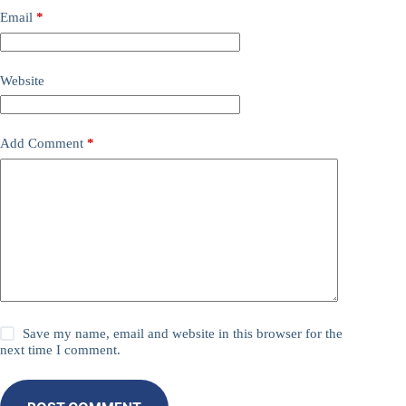
Email
*
Website
Add Comment
*
Save my name, email and website in this browser for the
next time I comment.