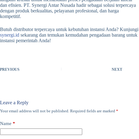
dan efisien. PT. Synergi Antar Nusada hadir sebagai solusi terpercaya
dengan produk berkualitas, pelayanan profesional, dan harga
kompetitif.
Butuh distributor terpercaya untuk kebutuhan instansi Anda? Kunjungi
synergi.id
sekarang dan temukan kemudahan pengadaan barang untuk
instansi pemerintah Anda!
PREVIOUS
NEXT
Leave a Reply
Your email address will not be published.
Required fields are marked
*
Name
*