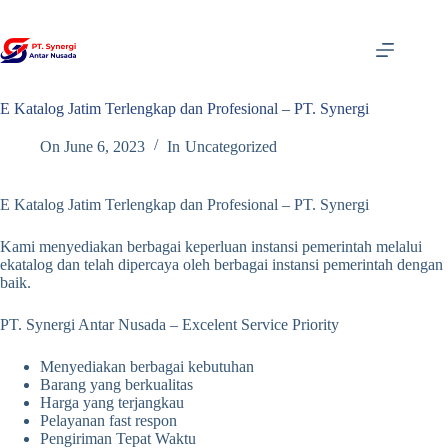
Skip
to
content
E Katalog Jatim Terlengkap dan Profesional – PT. Synergi
On
June 6, 2023
In
Uncategorized
E Katalog Jatim Terlengkap dan Profesional – PT. Synergi
Kami menyediakan berbagai keperluan instansi pemerintah melalui
ekatalog dan telah dipercaya oleh berbagai instansi pemerintah dengan
baik.
PT. Synergi Antar Nusada – Excelent Service Priority
Menyediakan berbagai kebutuhan
Barang yang berkualitas
Harga yang terjangkau
Pelayanan fast respon
Pengiriman Tepat Waktu