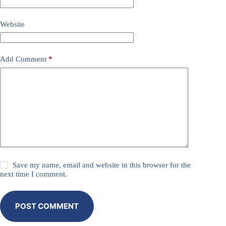
Website
Add Comment
*
Save my name, email and website in this browser for the
next time I comment.
POST COMMENT