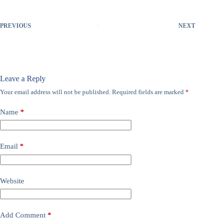
PREVIOUS
NEXT
Leave a Reply
Your email address will not be published.
Required fields are marked
*
Name
*
Email
*
Website
Add Comment
*