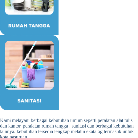
Kami melayani berbagai kebutuhan umum seperti peralatan alat tulis
dan kantor, peralatan rumah tangga , sanitasi dan berbagai kebutuhan
lainnya. kebutuhan tersedia lengkap melalui ekatalog termasuk untuk
kota pasuruan.