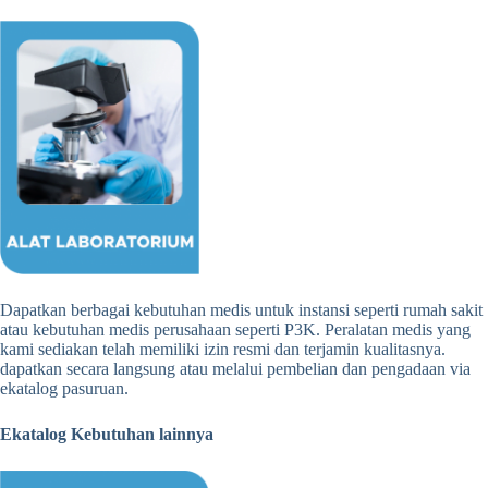
Dapatkan berbagai kebutuhan medis untuk instansi seperti rumah sakit
atau kebutuhan medis perusahaan seperti P3K. Peralatan medis yang
kami sediakan telah memiliki izin resmi dan terjamin kualitasnya.
dapatkan secara langsung atau melalui pembelian dan pengadaan via
ekatalog pasuruan.
Ekatalog Kebutuhan lainnya