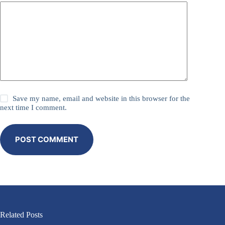
Save my name, email and website in this browser for the
next time I comment.
POST COMMENT
Related Posts