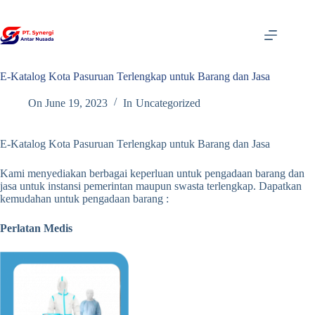
Skip
to
content
E-Katalog Kota Pasuruan Terlengkap untuk Barang dan Jasa
On
June 19, 2023
In
Uncategorized
E-Katalog Kota Pasuruan Terlengkap untuk Barang dan Jasa
Kami menyediakan berbagai keperluan untuk pengadaan barang dan
jasa untuk instansi pemerintan maupun swasta terlengkap. Dapatkan
kemudahan untuk pengadaan barang :
Perlatan Medis