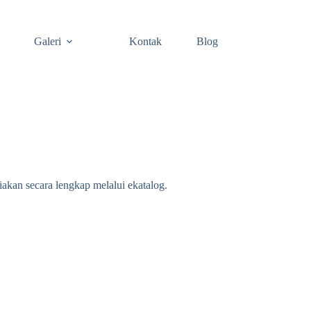
Galeri
Kontak
Blog
akan secara lengkap melalui ekatalog.