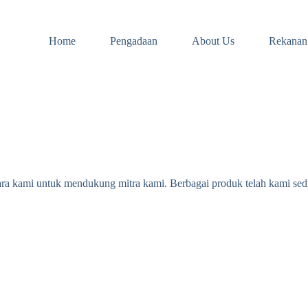
Home
Pengadaan
About Us
Rekanan
ra kami untuk mendukung mitra kami. Berbagai produk telah kami sedi