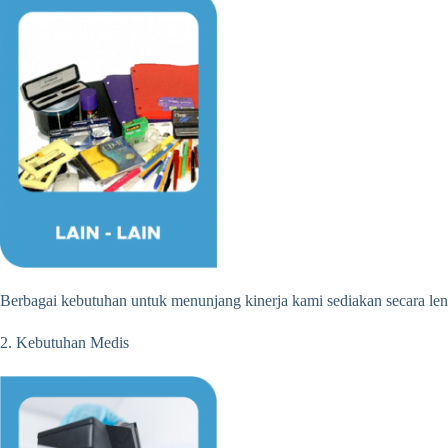
Berbagai kebutuhan untuk menunjang kinerja kami sediakan secara len
2. Kebutuhan Medis