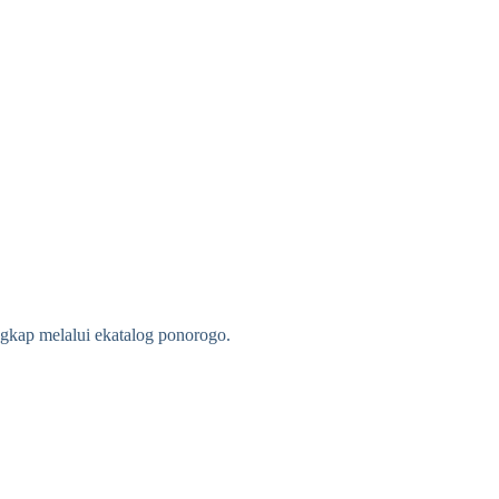
gkap melalui ekatalog ponorogo.