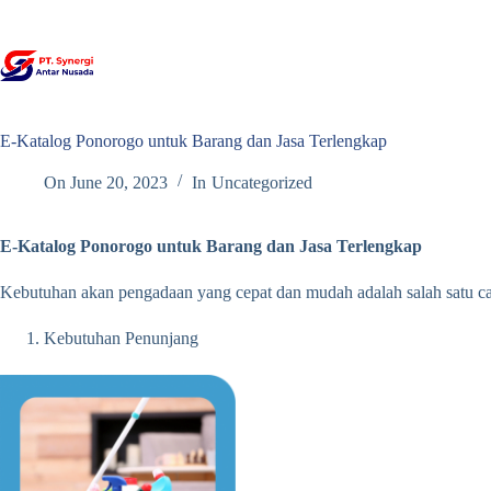
Skip
to
content
E-Katalog Ponorogo untuk Barang dan Jasa Terlengkap
On
June 20, 2023
In
Uncategorized
E-Katalog Ponorogo untuk Barang dan Jasa Terlengkap
Kebutuhan akan pengadaan yang cepat dan mudah adalah salah satu ca
Kebutuhan Penunjang