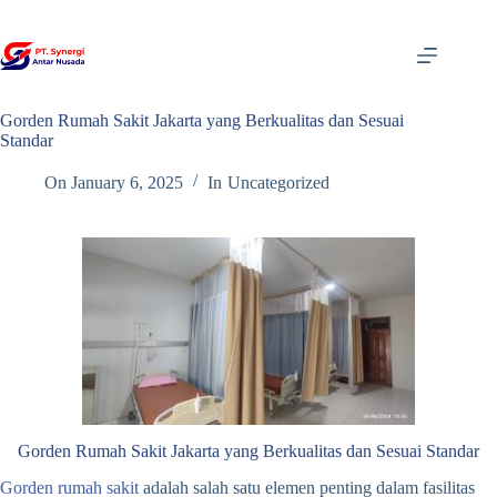
Skip
to
content
Gorden Rumah Sakit Jakarta yang Berkualitas dan Sesuai
Standar
On
January 6, 2025
In
Uncategorized
Gorden Rumah Sakit Jakarta yang Berkualitas dan Sesuai Standar
Gorden rumah sakit
adalah salah satu elemen penting dalam fasilitas