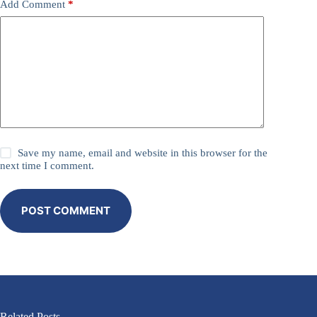
Add Comment
*
Save my name, email and website in this browser for the
next time I comment.
POST COMMENT
Related Posts