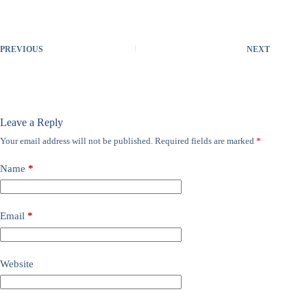
PREVIOUS
NEXT
Leave a Reply
Your email address will not be published.
Required fields are marked
*
Name
*
Email
*
Website