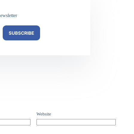
ewsletter
SUBSCRIBE
Website