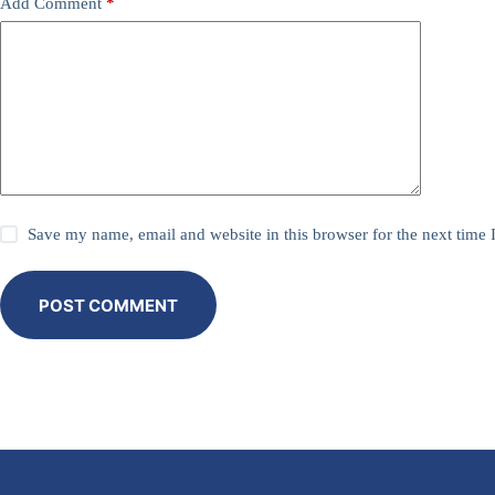
Add Comment
*
Save my name, email and website in this browser for the next time
POST COMMENT