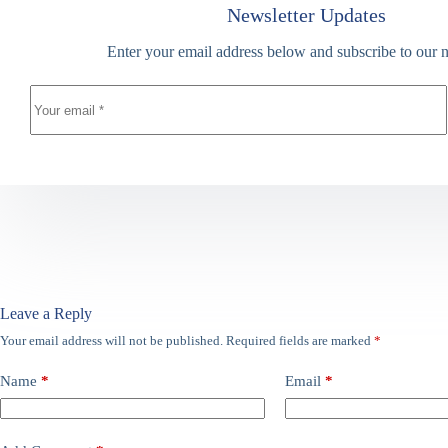
Newsletter Updates
Enter your email address below and subscribe to our n
Leave a Reply
Your email address will not be published.
Required fields are marked
*
Name
*
Email
*