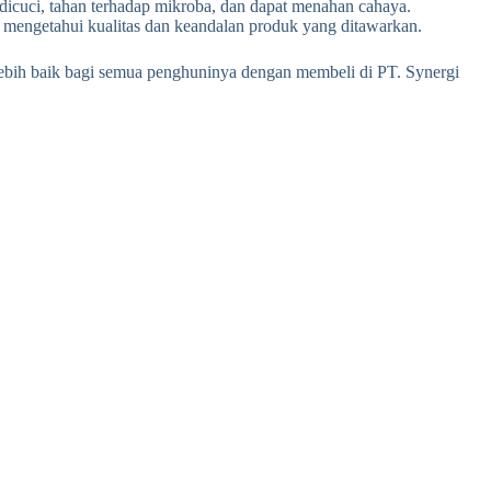
dicuci, tahan terhadap mikroba, dan dapat menahan cahaya.
 mengetahui kualitas dan keandalan produk yang ditawarkan.
 lebih baik bagi semua penghuninya dengan membeli di PT. Synergi