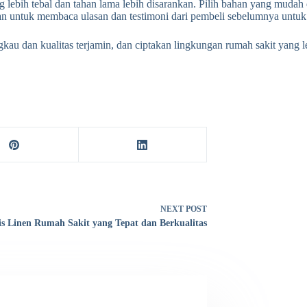
 lebih tebal dan tahan lama lebih disarankan. Pilih bahan yang mudah 
kan untuk membaca ulasan dan testimoni dari pembeli sebelumnya untuk
gkau dan kualitas terjamin, dan ciptakan lingkungan rumah sakit yang
NEXT
POST
is Linen Rumah Sakit yang Tepat dan Berkualitas