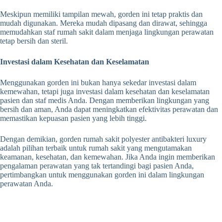
Meskipun memiliki tampilan mewah, gorden ini tetap praktis dan
mudah digunakan. Mereka mudah dipasang dan dirawat, sehingga
memudahkan staf rumah sakit dalam menjaga lingkungan perawatan
tetap bersih dan steril.
Investasi dalam Kesehatan dan Keselamatan
Menggunakan gorden ini bukan hanya sekedar investasi dalam
kemewahan, tetapi juga investasi dalam kesehatan dan keselamatan
pasien dan staf medis Anda. Dengan memberikan lingkungan yang
bersih dan aman, Anda dapat meningkatkan efektivitas perawatan dan
memastikan kepuasan pasien yang lebih tinggi.
Dengan demikian, gorden rumah sakit polyester antibakteri luxury
adalah pilihan terbaik untuk rumah sakit yang mengutamakan
keamanan, kesehatan, dan kemewahan. Jika Anda ingin memberikan
pengalaman perawatan yang tak tertandingi bagi pasien Anda,
pertimbangkan untuk menggunakan gorden ini dalam lingkungan
perawatan Anda.