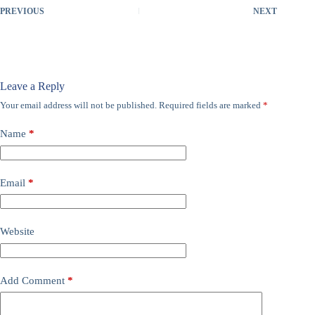
PREVIOUS
NEXT
Leave a Reply
Your email address will not be published.
Required fields are marked
*
Name
*
Email
*
Website
Add Comment
*