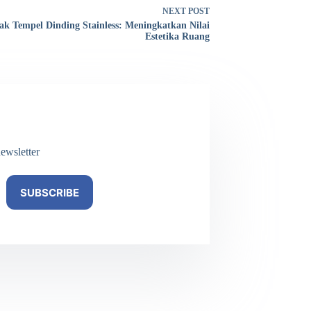
NEXT
POST
ak Tempel Dinding Stainless: Meningkatkan Nilai
Estetika Ruang
ewsletter
SUBSCRIBE