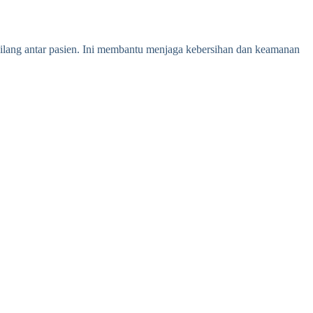
 silang antar pasien. Ini membantu menjaga kebersihan dan keamanan