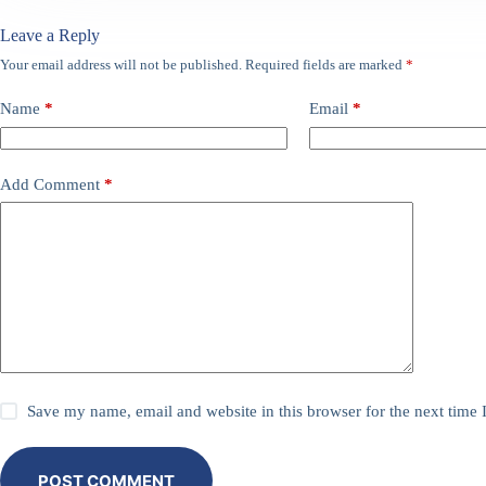
Leave a Reply
Your email address will not be published.
Required fields are marked
*
Name
*
Email
*
Add Comment
*
Save my name, email and website in this browser for the next time
POST COMMENT