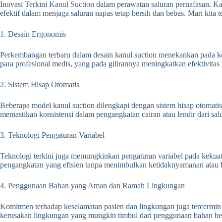
Inovasi Terkini
Kanul Suction
dalam perawatan saluran pernafasan. Ka
efektif dalam menjaga saluran napas tetap bersih dan bebas. Mari kita
1. Desain Ergonomis
Perkembangan terbaru dalam desain kanul suction menekankan pada k
para profesional medis, yang pada gilirannya meningkatkan efektivita
2. Sistem Hisap Otomatis
Beberapa model kanul suction dilengkapi dengan sistem hisap otomatis
memastikan konsistensi dalam pengangkatan cairan atau lendir dari sal
3. Teknologi Pengaturan Variabel
Teknologi terkini juga memungkinkan pengaturan variabel pada kekuat
pengangkatan yang efisien tanpa menimbulkan ketidaknyamanan atau 
4. Penggunaan Bahan yang Aman dan Ramah Lingkungan
Komitmen terhadap keselamatan pasien dan lingkungan juga tercermin 
kerusakan lingkungan yang mungkin timbul dari penggunaan bahan be