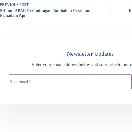
PREVIOUS
POST
Selimut APAR Perlindungan Tambahan Peralatan
R
Pemadam Api
Newsletter Updates
Enter your email address below and subscribe to our n