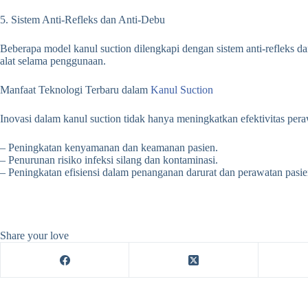
5. Sistem Anti-Refleks dan Anti-Debu
Beberapa model kanul suction dilengkapi dengan sistem anti-refleks 
alat selama penggunaan.
Manfaat Teknologi Terbaru dalam
Kanul Suction
Inovasi dalam kanul suction tidak hanya meningkatkan efektivitas per
– Peningkatan kenyamanan dan keamanan pasien.
– Penurunan risiko infeksi silang dan kontaminasi.
– Peningkatan efisiensi dalam penanganan darurat dan perawatan pasie
Share your love