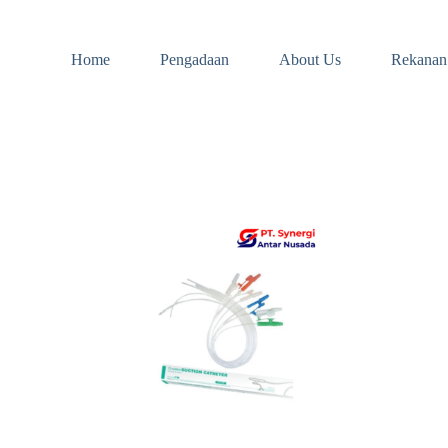
Home
Pengadaan
About Us
Rekanan