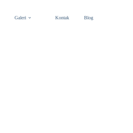
Galeri
Kontak
Blog