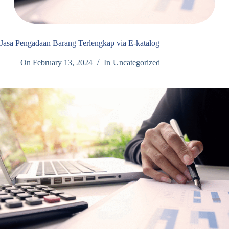
Jasa Pengadaan Barang Terlengkap via E-katalog
On
February 13, 2024
In
Uncategorized