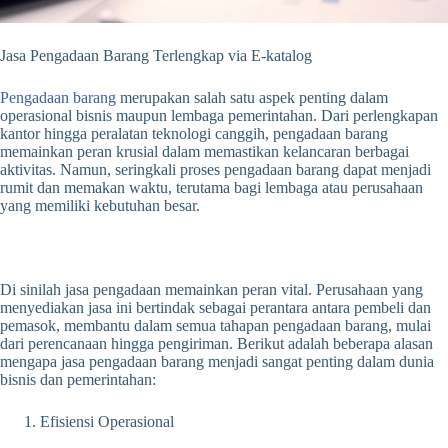
Jasa Pengadaan Barang Terlengkap via E-katalog
Pengadaan barang
merupakan salah satu aspek penting dalam
operasional bisnis maupun lembaga pemerintahan. Dari perlengkapan
kantor hingga peralatan teknologi canggih, pengadaan barang
memainkan peran krusial dalam memastikan kelancaran berbagai
aktivitas. Namun, seringkali proses pengadaan barang dapat menjadi
rumit dan memakan waktu, terutama bagi lembaga atau perusahaan
yang memiliki kebutuhan besar.
Di sinilah jasa pengadaan memainkan peran vital. Perusahaan yang
menyediakan jasa ini bertindak sebagai perantara antara pembeli dan
pemasok, membantu dalam semua tahapan pengadaan barang, mulai
dari perencanaan hingga pengiriman. Berikut adalah beberapa alasan
mengapa jasa pengadaan barang menjadi sangat penting dalam dunia
bisnis dan pemerintahan:
Efisiensi Operasional