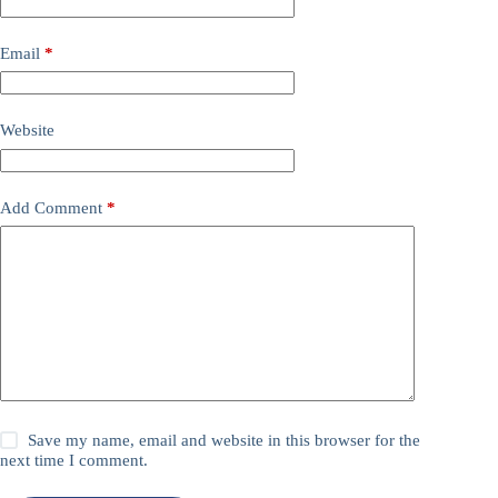
Email
*
Website
Add Comment
*
Save my name, email and website in this browser for the
next time I comment.