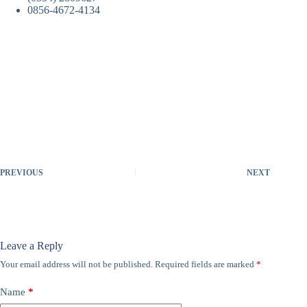
0856-4672-4134
PREVIOUS
NEXT
Leave a Reply
Your email address will not be published.
Required fields are marked
*
Name
*