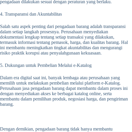
pengadaan dilakukan sesuai dengan peraturan yang berlaku.
4. Transparansi dan Akuntabilitas
Salah satu aspek penting dari pengadaan barang adalah transparansi
dalam setiap langkah prosesnya. Perusahaan menyediakan
dokumentasi lengkap tentang setiap transaksi yang dilakukan,
termasuk informasi tentang pemasok, harga, dan kualitas barang. Hal
ini membantu meningkatkan tingkat akuntabilitas dan mengurangi
risiko praktik korupsi atau penyalahgunaan kekuasaan.
5. Dukungan untuk Pembelian Melalui e-Katalog
Dalam era digital saat ini, banyak lembaga atau perusahaan yang
memilih untuk melakukan pembelian melalui platform e-Katalog.
Perusahaan jasa pengadaan barang dapat membantu dalam proses ini
dengan menyediakan akses ke berbagai katalog online, serta
membantu dalam pemilihan produk, negosiasi harga, dan pengiriman
barang.
Dengan demikian, pengadaan barang tidak hanya membantu