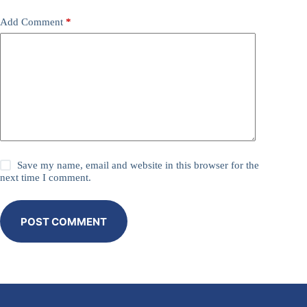
Add Comment
*
Save my name, email and website in this browser for the
next time I comment.
POST COMMENT