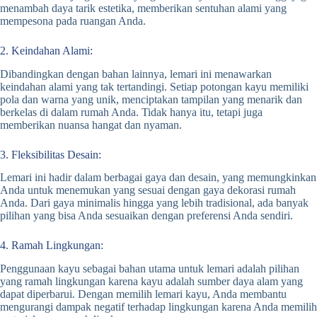
menambah daya tarik estetika, memberikan sentuhan alami yang
mempesona pada ruangan Anda.
2. Keindahan Alami:
Dibandingkan dengan bahan lainnya, lemari ini menawarkan
keindahan alami yang tak tertandingi. Setiap potongan kayu memiliki
pola dan warna yang unik, menciptakan tampilan yang menarik dan
berkelas di dalam rumah Anda. Tidak hanya itu, tetapi juga
memberikan nuansa hangat dan nyaman.
3. Fleksibilitas Desain:
Lemari ini hadir dalam berbagai gaya dan desain, yang memungkinkan
Anda untuk menemukan yang sesuai dengan gaya dekorasi rumah
Anda. Dari gaya minimalis hingga yang lebih tradisional, ada banyak
pilihan yang bisa Anda sesuaikan dengan preferensi Anda sendiri.
4. Ramah Lingkungan:
Penggunaan kayu sebagai bahan utama untuk lemari adalah pilihan
yang ramah lingkungan karena kayu adalah sumber daya alam yang
dapat diperbarui. Dengan memilih lemari kayu, Anda membantu
mengurangi dampak negatif terhadap lingkungan karena Anda memilih