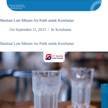
Manfaat Lain Minum Air Putih untuk Kesehatan
On
September 11, 2023
In
Kesehatan
Manfaat Lain Minum Air Putih untuk Kesehatan