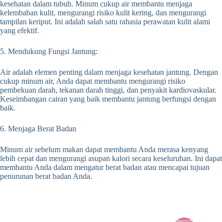
kesehatan dalam tubuh. Minum cukup air membantu menjaga
kelembaban kulit, mengurangi risiko kulit kering, dan mengurangi
tampilan keriput. Ini adalah salah satu rahasia perawatan kulit alami
yang efektif.
5. Mendukung Fungsi Jantung:
Air adalah elemen penting dalam menjaga kesehatan jantung. Dengan
cukup minum air, Anda dapat membantu mengurangi risiko
pembekuan darah, tekanan darah tinggi, dan penyakit kardiovaskular.
Keseimbangan cairan yang baik membantu jantung berfungsi dengan
baik.
6. Menjaga Berat Badan
Minum air sebelum makan dapat membantu Anda merasa kenyang
lebih cepat dan mengurangi asupan kalori secara keseluruhan. Ini dapat
membantu Anda dalam mengatur berat badan atau mencapai tujuan
penurunan berat badan Anda.