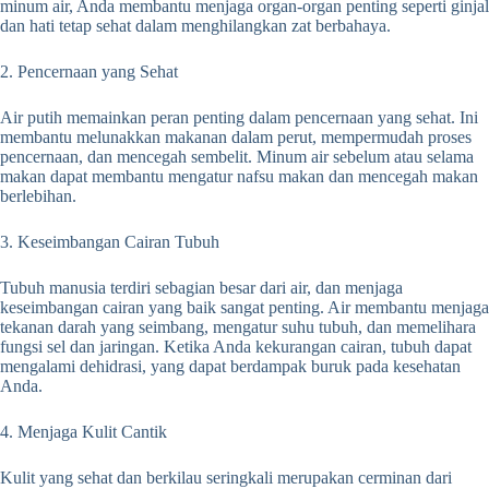
minum air, Anda membantu menjaga organ-organ penting seperti ginjal
dan hati tetap sehat dalam menghilangkan zat berbahaya.
2. Pencernaan yang Sehat
Air putih memainkan peran penting dalam pencernaan yang sehat. Ini
membantu melunakkan makanan dalam perut, mempermudah proses
pencernaan, dan mencegah sembelit. Minum air sebelum atau selama
makan dapat membantu mengatur nafsu makan dan mencegah makan
berlebihan.
3. Keseimbangan Cairan Tubuh
Tubuh manusia terdiri sebagian besar dari air, dan menjaga
keseimbangan cairan yang baik sangat penting. Air membantu menjaga
tekanan darah yang seimbang, mengatur suhu tubuh, dan memelihara
fungsi sel dan jaringan. Ketika Anda kekurangan cairan, tubuh dapat
mengalami dehidrasi, yang dapat berdampak buruk pada kesehatan
Anda.
4. Menjaga Kulit Cantik
Kulit yang sehat dan berkilau seringkali merupakan cerminan dari