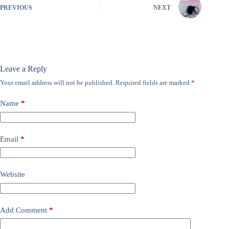
PREVIOUS
NEXT
Leave a Reply
Your email address will not be published.
Required fields are marked
*
Name
*
Email
*
Website
Add Comment
*