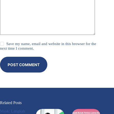
Save my name, email and website in this browser for the
next time I comment.
POST COMMENT
Related Posts
Mask: Langkah