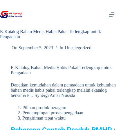
E-Katalog Bahan Medis Habis Pakai Terlengkap untuk
Pengadaan
On
September 5, 2023
In
Uncategorized
E-Katalog Bahan Medis Habis Pakai Terlengkap untuk
Pengadaan
Dapatkan kemudahan dalam pengadaan untuk kebutuhan
bahan medis habis pakai terlengkap melalui ekatalog
bersama PT. Synergi Antar Nusada
Pilihan produk beragam
Pendampingan proses pengadaan
Pengiriman tepat waktu