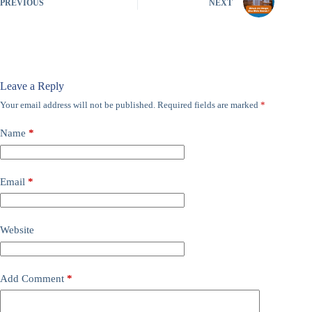
PREVIOUS
NEXT
Leave a Reply
Your email address will not be published.
Required fields are marked
*
Name
*
Email
*
Website
Add Comment
*