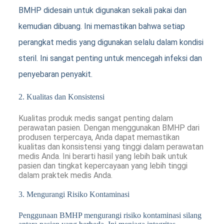
BMHP didesain untuk digunakan sekali pakai dan
kemudian dibuang. Ini memastikan bahwa setiap
perangkat medis yang digunakan selalu dalam kondisi
steril. Ini sangat penting untuk mencegah infeksi dan
penyebaran penyakit.
2. Kualitas dan Konsistensi
Kualitas produk medis sangat penting dalam
perawatan pasien. Dengan menggunakan BMHP dari
produsen terpercaya, Anda dapat memastikan
kualitas dan konsistensi yang tinggi dalam perawatan
medis Anda. Ini berarti hasil yang lebih baik untuk
pasien dan tingkat kepercayaan yang lebih tinggi
dalam praktek medis Anda.
3. Mengurangi Risiko Kontaminasi
Penggunaan BMHP mengurangi risiko kontaminasi silang