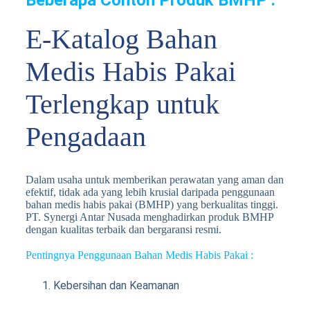
Beberapa Contoh Produk BMHP :
E-Katalog Bahan
Medis Habis Pakai
Terlengkap untuk
Pengadaan
Dalam usaha untuk memberikan perawatan yang aman dan
efektif, tidak ada yang lebih krusial daripada penggunaan
bahan medis habis pakai (BMHP) yang berkualitas tinggi.
PT. Synergi Antar Nusada menghadirkan produk BMHP
dengan kualitas terbaik dan bergaransi resmi.
Pentingnya Penggunaan Bahan Medis Habis Pakai :
Kebersihan dan Keamanan