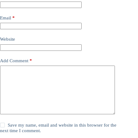
Email
*
Website
Add Comment
*
Save my name, email and website in this browser for the
next time I comment.