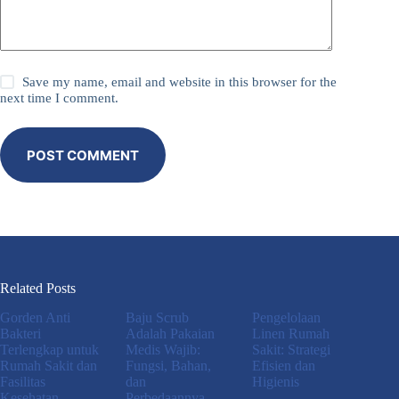
Save my name, email and website in this browser for the
next time I comment.
POST COMMENT
Related Posts
Gorden Anti
Baju Scrub
Pengelolaan
Bakteri
Adalah Pakaian
Linen Rumah
Terlengkap untuk
Medis Wajib:
Sakit: Strategi
Rumah Sakit dan
Fungsi, Bahan,
Efisien dan
Fasilitas
dan
Higienis
Kesehatan
Perbedaannya