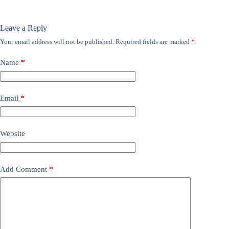
Leave a Reply
Your email address will not be published.
Required fields are marked
*
Name
*
Email
*
Website
Add Comment
*