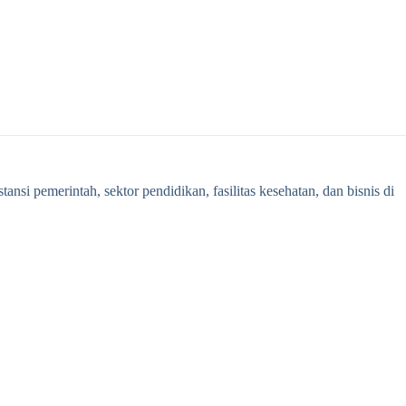
i pemerintah, sektor pendidikan, fasilitas kesehatan, dan bisnis di