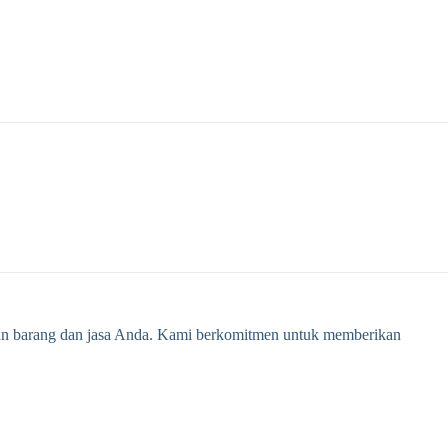
an barang dan jasa Anda. Kami berkomitmen untuk memberikan