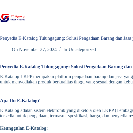
Skip
to
content
Penyedia E-Katalog Tulungagung: Solusi Pengadaan Barang dan Jasa
On
November 27, 2024
In
Uncategorized
Penyedia E-Katalog Tulungagung: Solusi Pengadaan Barang dan
E-Katalog LKPP merupakan platform pengadaan barang dan jasa yang
untuk menyediakan produk berkualitas tinggi yang sesuai dengan kebu
Apa Itu E-Katalog?
E-Katalog adalah sistem elektronik yang dikelola oleh LKPP (Lembaga
tersedia untuk pengadaan, termasuk spesifikasi, harga, dan penyedia re
Keunggulan E-Katalog: