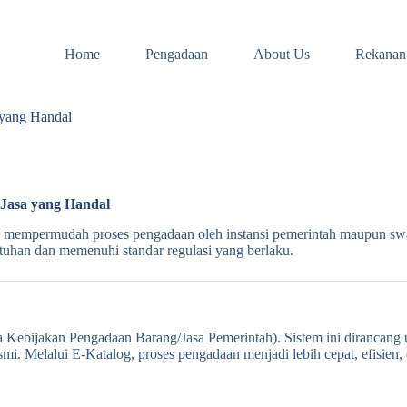
Home
Pengadaan
About Us
Rekanan
 yang Handal
 Jasa yang Handal
 mempermudah proses pengadaan oleh instansi pemerintah maupun sw
tuhan dan memenuhi standar regulasi yang berlaku.
 Kebijakan Pengadaan Barang/Jasa Pemerintah). Sistem ini dirancang 
smi. Melalui E-Katalog, proses pengadaan menjadi lebih cepat, efisien, 