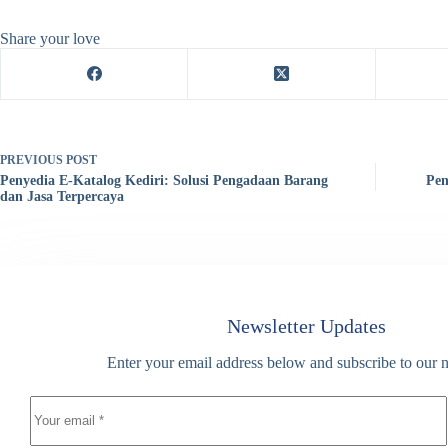
Share your love
PREVIOUS
POST
Penyedia E-Katalog Kediri: Solusi Pengadaan Barang
Pen
dan Jasa Terpercaya
Newsletter Updates
Enter your email address below and subscribe to our n