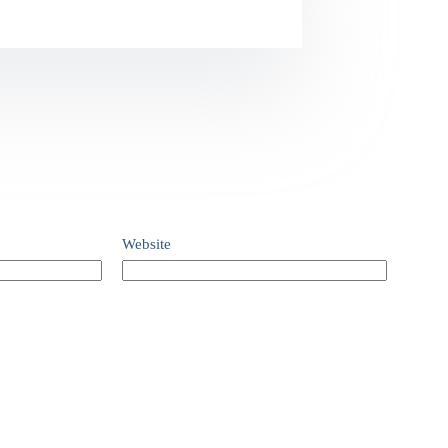
Website