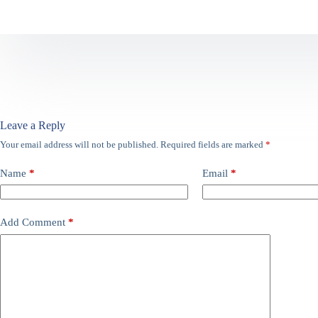
Leave a Reply
Your email address will not be published.
Required fields are marked
*
Name
*
Email
*
Add Comment
*