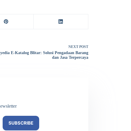
NEXT
POST
yedia E-Katalog Blitar: Solusi Pengadaan Barang
dan Jasa Terpercaya
ewsletter
SUBSCRIBE