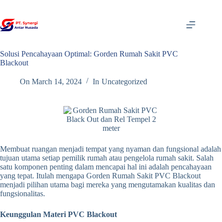
Skip
to
content
Solusi Pencahayaan Optimal: Gorden Rumah Sakit PVC
Blackout
On
March 14, 2024
In
Uncategorized
Membuat ruangan menjadi tempat yang nyaman dan fungsional adalah
tujuan utama setiap pemilik rumah atau pengelola rumah sakit. Salah
satu komponen penting dalam mencapai hal ini adalah pencahayaan
yang tepat. Itulah mengapa Gorden Rumah Sakit PVC Blackout
menjadi pilihan utama bagi mereka yang mengutamakan kualitas dan
fungsionalitas.
Keunggulan Materi PVC Blackout