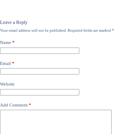
Leave a Reply
Your email address will not be published.
Required fields are marked
*
Name
*
Email
*
Website
Add Comment
*