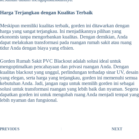
Harga Terjangkau dengan Kualitas Terbaik
Meskipun memiliki kualitas terbaik, gorden ini ditawarkan dengan
harga yang sangat terjangkau. Ini menjadikannya pilihan yang
ekonomis tanpa mengorbankan kualitas. Dengan demikian, Anda
dapat melakukan transformasi pada ruangan rumah sakit atau ruang
tidur Anda dengan biaya yang efisien.
Gorden Rumah Sakit PVC Blackout adalah solusi ideal untuk
mengoptimalkan pencahayaan dan privasi ruangan Anda. Dengan
kualitas blackout yang unggul, perlindungan terhadap sinar UV, desain
yang elegan, serta harga yang terjangkau, gorden ini memenuhi semua
kebutuhan Anda. Jadi, jangan ragu untuk memilih gorden ini sebagai
solusi untuk transformasi ruangan yang lebih baik dan nyaman. Segera
dapatkan gorden ini untuk mengubah ruang Anda menjadi tempat yang
lebih nyaman dan fungsional.
PREVIOUS
NEXT