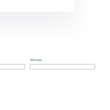
Website