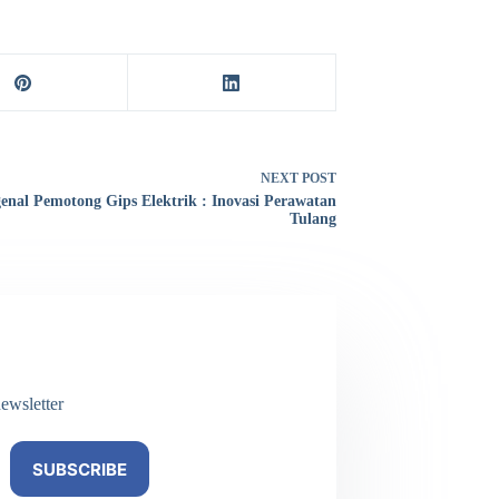
NEXT
POST
nal Pemotong Gips Elektrik : Inovasi Perawatan
Tulang
ewsletter
SUBSCRIBE