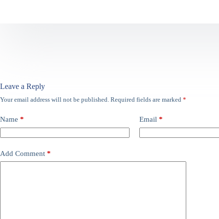
Leave a Reply
Your email address will not be published.
Required fields are marked
*
Name
*
Email
*
Add Comment
*