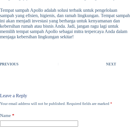
Tempat sampah Apollo adalah solusi terbaik untuk pengelolaan
sampah yang efisien, higienis, dan ramah lingkungan. Tempat sampah
ini akan menjadi investasi yang berharga untuk kenyamanan dan
kebersihan rumah atau bisnis Anda. Jadi, jangan ragu lagi untuk
memilih tempat sampah Apollo sebagai mitra terpercaya Anda dalam
menjaga kebersihan lingkungan sekitar!
PREVIOUS
NEXT
Leave a Reply
Your email address will not be published.
Required fields are marked
*
Name
*