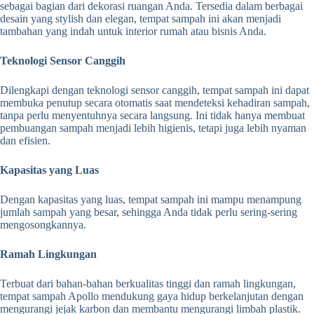
sebagai bagian dari dekorasi ruangan Anda. Tersedia dalam berbagai
desain yang stylish dan elegan, tempat sampah ini akan menjadi
tambahan yang indah untuk interior rumah atau bisnis Anda.
Teknologi Sensor Canggih
Dilengkapi dengan teknologi sensor canggih, tempat sampah ini dapat
membuka penutup secara otomatis saat mendeteksi kehadiran sampah,
tanpa perlu menyentuhnya secara langsung. Ini tidak hanya membuat
pembuangan sampah menjadi lebih higienis, tetapi juga lebih nyaman
dan efisien.
Kapasitas yang Luas
Dengan kapasitas yang luas, tempat sampah ini mampu menampung
jumlah sampah yang besar, sehingga Anda tidak perlu sering-sering
mengosongkannya.
Ramah Lingkungan
Terbuat dari bahan-bahan berkualitas tinggi dan ramah lingkungan,
tempat sampah Apollo mendukung gaya hidup berkelanjutan dengan
mengurangi jejak karbon dan membantu mengurangi limbah plastik.