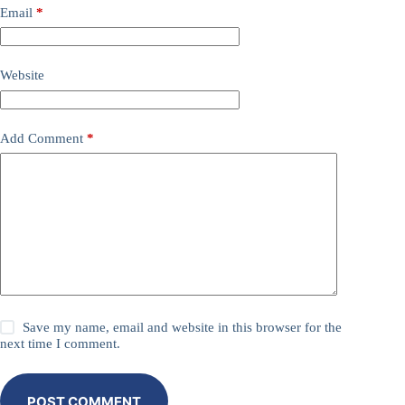
Email
*
Website
Add Comment
*
Save my name, email and website in this browser for the
next time I comment.
POST COMMENT