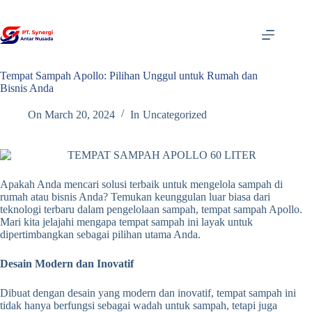
Skip
to
content
Tempat Sampah Apollo: Pilihan Unggul untuk Rumah dan
Bisnis Anda
On
March 20, 2024
In
Uncategorized
Apakah Anda mencari solusi terbaik untuk mengelola sampah di
rumah atau bisnis Anda? Temukan keunggulan luar biasa dari
teknologi terbaru dalam pengelolaan sampah, tempat sampah Apollo.
Mari kita jelajahi mengapa tempat sampah ini layak untuk
dipertimbangkan sebagai pilihan utama Anda.
Desain Modern dan Inovatif
Dibuat dengan desain yang modern dan inovatif, tempat sampah ini
tidak hanya berfungsi sebagai wadah untuk sampah, tetapi juga