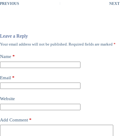
PREVIOUS
NEXT
Leave a Reply
Your email address will not be published.
Required fields are marked
*
Name
*
Email
*
Website
Add Comment
*