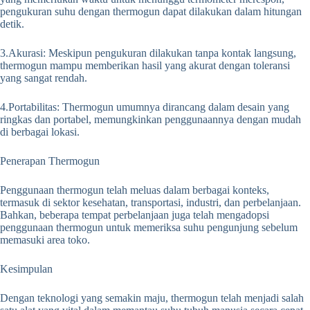
pengukuran suhu dengan thermogun dapat dilakukan dalam hitungan
detik.
3.Akurasi: Meskipun pengukuran dilakukan tanpa kontak langsung,
thermogun mampu memberikan hasil yang akurat dengan toleransi
yang sangat rendah.
4.Portabilitas: Thermogun umumnya dirancang dalam desain yang
ringkas dan portabel, memungkinkan penggunaannya dengan mudah
di berbagai lokasi.
Penerapan Thermogun
Penggunaan thermogun telah meluas dalam berbagai konteks,
termasuk di sektor kesehatan, transportasi, industri, dan perbelanjaan.
Bahkan, beberapa tempat perbelanjaan juga telah mengadopsi
penggunaan thermogun untuk memeriksa suhu pengunjung sebelum
memasuki area toko.
Kesimpulan
Dengan teknologi yang semakin maju, thermogun telah menjadi salah