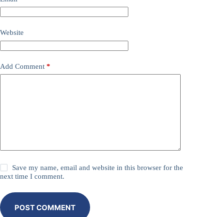
Website
Add Comment
*
Save my name, email and website in this browser for the
next time I comment.
POST COMMENT