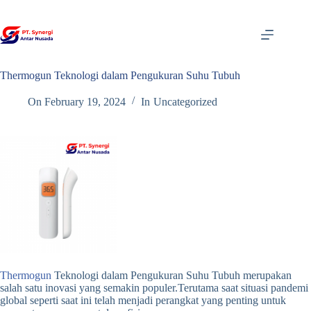
Skip
to
content
Thermogun Teknologi dalam Pengukuran Suhu Tubuh
On
February 19, 2024
In
Uncategorized
Thermogun
Teknologi dalam Pengukuran Suhu Tubuh merupakan
salah satu inovasi yang semakin populer.Terutama saat situasi pandemi
global seperti saat ini telah menjadi perangkat yang penting untuk