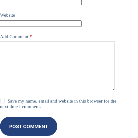
Website
Add Comment
*
Save my name, email and website in this browser for the
next time I comment.
POST COMMENT