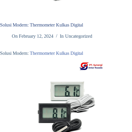
Solusi Modern: Thermometer Kulkas Digital
On
February 12, 2024
In
Uncategorized
Solusi Modern:
Thermometer Kulkas Digital