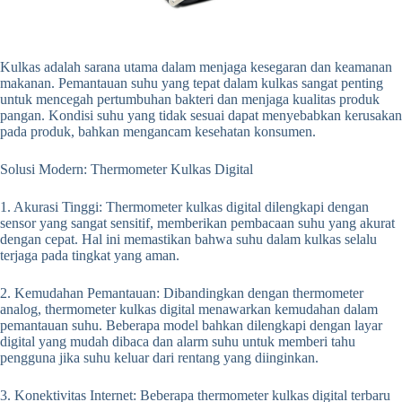
Kulkas adalah sarana utama dalam menjaga kesegaran dan keamanan
makanan. Pemantauan suhu yang tepat dalam kulkas sangat penting
untuk mencegah pertumbuhan bakteri dan menjaga kualitas produk
pangan. Kondisi suhu yang tidak sesuai dapat menyebabkan kerusakan
pada produk, bahkan mengancam kesehatan konsumen.
Solusi Modern: Thermometer Kulkas Digital
1. Akurasi Tinggi: Thermometer kulkas digital dilengkapi dengan
sensor yang sangat sensitif, memberikan pembacaan suhu yang akurat
dengan cepat. Hal ini memastikan bahwa suhu dalam kulkas selalu
terjaga pada tingkat yang aman.
2. Kemudahan Pemantauan: Dibandingkan dengan thermometer
analog, thermometer kulkas digital menawarkan kemudahan dalam
pemantauan suhu. Beberapa model bahkan dilengkapi dengan layar
digital yang mudah dibaca dan alarm suhu untuk memberi tahu
pengguna jika suhu keluar dari rentang yang diinginkan.
3. Konektivitas Internet: Beberapa thermometer kulkas digital terbaru