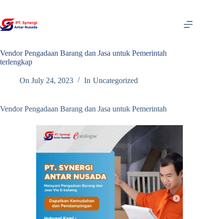
Skip
to
content
Vendor Pengadaan Barang dan Jasa untuk Pemerintah
terlengkap
On
July 24, 2023
In
Uncategorized
Vendor Pengadaan Barang dan Jasa untuk Pemerintah