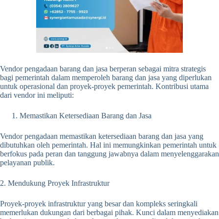
Vendor pengadaan barang dan jasa berperan sebagai mitra strategis
bagi pemerintah dalam memperoleh barang dan jasa yang diperlukan
untuk operasional dan proyek-proyek pemerintah. Kontribusi utama
dari vendor ini meliputi:
Memastikan Ketersediaan Barang dan Jasa
Vendor pengadaan memastikan ketersediaan barang dan jasa yang
dibutuhkan oleh pemerintah. Hal ini memungkinkan pemerintah untuk
berfokus pada peran dan tanggung jawabnya dalam menyelenggarakan
pelayanan publik.
2. Mendukung Proyek Infrastruktur
Proyek-proyek infrastruktur yang besar dan kompleks seringkali
memerlukan dukungan dari berbagai pihak. Kunci dalam menyediakan