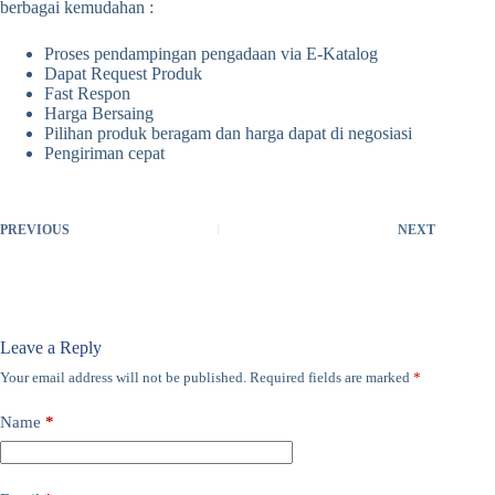
berbagai kemudahan :
Proses pendampingan pengadaan via E-Katalog
Dapat Request Produk
Fast Respon
Harga Bersaing
Pilihan produk beragam dan harga dapat di negosiasi
Pengiriman cepat
PREVIOUS
NEXT
Leave a Reply
Your email address will not be published.
Required fields are marked
*
Name
*