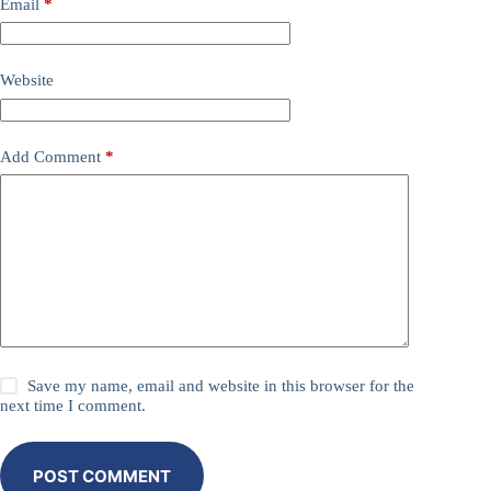
Email
*
Website
Add Comment
*
Save my name, email and website in this browser for the
next time I comment.
POST COMMENT