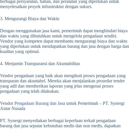
berbagai persyaratan, bahan, dan peralatan yang diperlukan untuk
menyelesaikan proyek infrastruktur dengan sukses.
3. Mengurangi Biaya dan Waktu
Dengan menggunakan jasa kami, pemerintah dapat menghindari biaya
dan waktu yang dibutuhkan untuk mengelola pengadaan sendiri.
Vendor yang kompeten dapat membantu mengurangi biaya dan waktu
yang diperlukan untuk mendapatkan barang dan jasa dengan harga dan
kualitas yang optimal.
4. Menjamin Transparansi dan Akuntabilitas
Vendor pengadaan yang baik akan mengikuti proses pengadaan yang
transparan dan akuntabel. Mereka akan menjalankan prosedur tender
yang adil dan memberikan laporan yang jelas mengenai proses
pengadaan yang telah dilakukan.
Vendor
Pengadaan Barang dan Jasa
untuk Pemerintah – PT. Synergi
Antar Nusada
PT. Synergi menyediakan berbagai keperluan terkait pengadaan
barang dan jasa seputar kebutuhan medis dan non medis, dapatkan