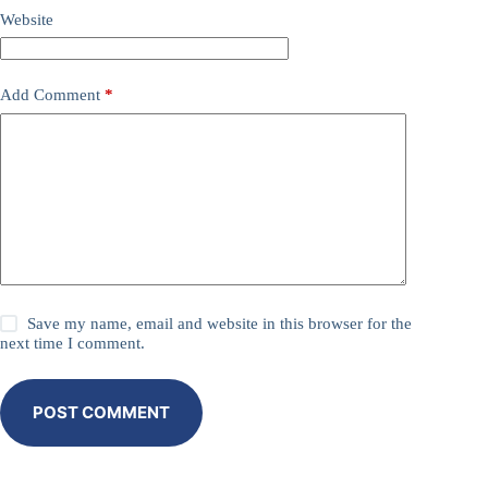
Website
Add Comment
*
Save my name, email and website in this browser for the
next time I comment.
POST COMMENT