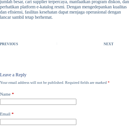
jumlah besar, cari supplier terpercaya, manfaatkan program diskon, dan
perhatikan platform e-katalog resmi. Dengan mengedepankan kualitas
dan efisiensi, fasilitas kesehatan dapat menjaga operasional dengan
lancar sambil tetap berhemat.
PREVIOUS
NEXT
Leave a Reply
Your email address will not be published.
Required fields are marked
*
Name
*
Email
*