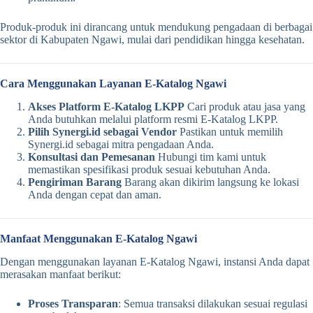
Produk-produk ini dirancang untuk mendukung pengadaan di berbagai
sektor di Kabupaten Ngawi, mulai dari pendidikan hingga kesehatan.
Cara Menggunakan Layanan E-Katalog Ngawi
Akses Platform E-Katalog LKPP
Cari produk atau jasa yang
Anda butuhkan melalui platform resmi E-Katalog LKPP.
Pilih Synergi.id sebagai Vendor
Pastikan untuk memilih
Synergi.id sebagai mitra pengadaan Anda.
Konsultasi dan Pemesanan
Hubungi tim kami untuk
memastikan spesifikasi produk sesuai kebutuhan Anda.
Pengiriman Barang
Barang akan dikirim langsung ke lokasi
Anda dengan cepat dan aman.
Manfaat Menggunakan E-Katalog Ngawi
Dengan menggunakan layanan E-Katalog Ngawi, instansi Anda dapat
merasakan manfaat berikut:
Proses Transparan
: Semua transaksi dilakukan sesuai regulasi