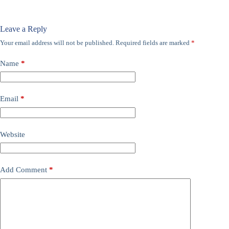
Leave a Reply
Your email address will not be published.
Required fields are marked
*
Name
*
Email
*
Website
Add Comment
*