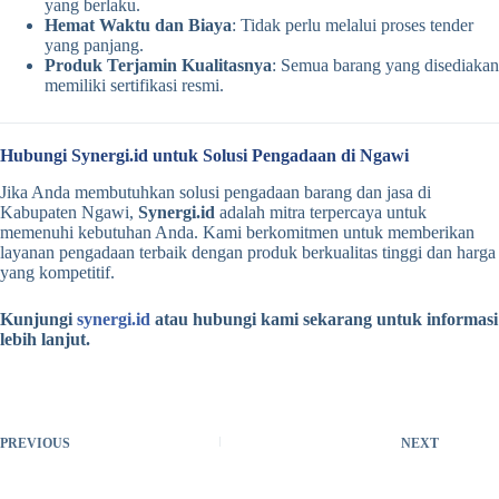
yang berlaku.
Hemat Waktu dan Biaya
: Tidak perlu melalui proses tender
yang panjang.
Produk Terjamin Kualitasnya
: Semua barang yang disediakan
memiliki sertifikasi resmi.
Hubungi Synergi.id untuk Solusi Pengadaan di Ngawi
Jika Anda membutuhkan solusi pengadaan barang dan jasa di
Kabupaten Ngawi,
Synergi.id
adalah mitra terpercaya untuk
memenuhi kebutuhan Anda. Kami berkomitmen untuk memberikan
layanan pengadaan terbaik dengan produk berkualitas tinggi dan harga
yang kompetitif.
Kunjungi
synergi.id
atau hubungi kami sekarang untuk informasi
lebih lanjut.
PREVIOUS
NEXT