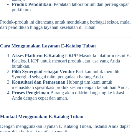
Produk Pendidikan
: Peralatan laboratorium dan perlengkapan
praktikum.
Produk-produk ini dirancang untuk mendukung berbagai sektor, mulai
dari pendidikan hingga layanan kesehatan di Tuban.
Cara Menggunakan Layanan E-Katalog Tuban
Akses Platform E-Katalog LKPP
Masuk ke platform resmi E-
Katalog LKPP untuk mencari produk atau jasa yang Anda
butuhkan.
Pilih Synergi.id sebagai Vendor
Pastikan untuk memilih
Synergi.id sebagai mitra pengadaan barang Anda.
Konsultasi dan Pemesanan
Hubungi tim kami untuk
memastikan spesifikasi produk sesuai dengan kebutuhan Anda.
Proses Pengiriman
Barang akan dikirim langsung ke lokasi
Anda dengan cepat dan aman.
Manfaat Menggunakan E-Katalog Tuban
Dengan menggunakan layanan E-Katalog Tuban, instansi Anda dapat
merasakan berbagai manfaat, seperti: