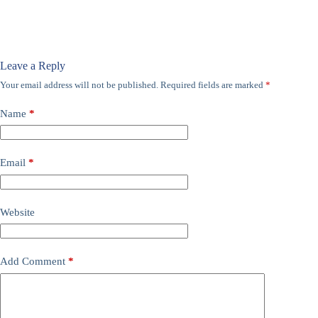
Leave a Reply
Your email address will not be published.
Required fields are marked
*
Name
*
Email
*
Website
Add Comment
*