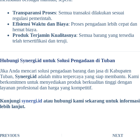
Transparansi Proses
: Semua transaksi dilakukan sesuai
regulasi pemerintah.
Efisiensi Waktu dan Biaya
: Proses pengadaan lebih cepat dan
hemat biaya.
Produk Terjamin Kualitasnya
: Semua barang yang tersedia
telah tersertifikasi dan teruji.
Hubungi Synergi.id untuk Solusi Pengadaan di Tuban
Jika Anda mencari solusi pengadaan barang dan jasa di Kabupaten
Tuban,
Synergi.id
adalah mitra terpercaya yang siap membantu. Kami
berkomitmen untuk menyediakan produk berkualitas tinggi dengan
layanan profesional dan harga yang kompetitif.
Kunjungi
synergi.id
atau hubungi kami sekarang untuk informasi
lebih lanjut.
PREVIOUS
NEXT