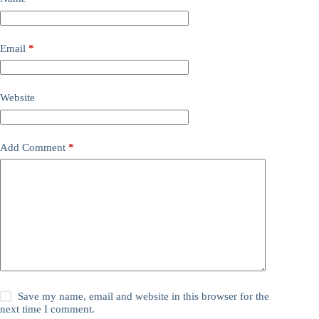
Email
*
Website
Add Comment
*
Save my name, email and website in this browser for the
next time I comment.