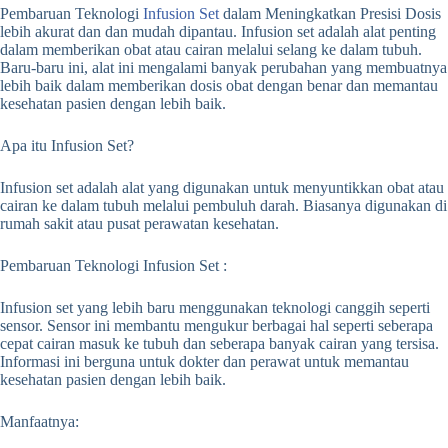
Pembaruan Teknologi
Infusion Set
dalam Meningkatkan Presisi Dosis
lebih akurat dan dan mudah dipantau. Infusion set adalah alat penting
dalam memberikan obat atau cairan melalui selang ke dalam tubuh.
Baru-baru ini, alat ini mengalami banyak perubahan yang membuatnya
lebih baik dalam memberikan dosis obat dengan benar dan memantau
kesehatan pasien dengan lebih baik.
Apa itu Infusion Set?
Infusion set adalah alat yang digunakan untuk menyuntikkan obat atau
cairan ke dalam tubuh melalui pembuluh darah. Biasanya digunakan di
rumah sakit atau pusat perawatan kesehatan.
Pembaruan Teknologi Infusion Set :
Infusion set yang lebih baru menggunakan teknologi canggih seperti
sensor. Sensor ini membantu mengukur berbagai hal seperti seberapa
cepat cairan masuk ke tubuh dan seberapa banyak cairan yang tersisa.
Informasi ini berguna untuk dokter dan perawat untuk memantau
kesehatan pasien dengan lebih baik.
Manfaatnya: