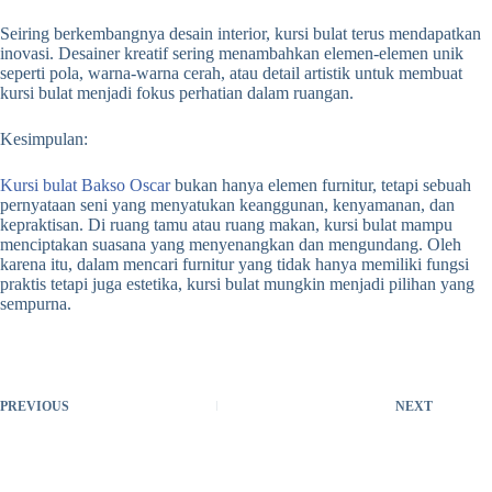
Seiring berkembangnya desain interior, kursi bulat terus mendapatkan
inovasi.
Desainer kreatif sering menambahkan elemen-elemen unik
seperti pola, warna-warna cerah, atau detail artistik untuk membuat
kursi bulat menjadi fokus perhatian dalam ruangan.
Kesimpulan:
Kursi bulat Bakso Oscar
bukan hanya elemen furnitur, tetapi sebuah
pernyataan seni yang menyatukan keanggunan, kenyamanan, dan
kepraktisan.
Di ruang tamu atau ruang makan, kursi bulat mampu
menciptakan suasana yang menyenangkan dan mengundang.
Oleh
karena itu, dalam mencari furnitur yang tidak hanya memiliki fungsi
praktis tetapi juga estetika, kursi bulat mungkin menjadi pilihan yang
sempurna.
PREVIOUS
NEXT