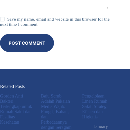
Save my name, email and website in this browser for the
next time I comment.
POST COMMENT
Related Posts
Gorden Anti
Baju Scrub
Pengelolaan
Bakteri
Adalah Pakaian
Linen Rumah
Terlengkap untuk
Medis Wajib:
Sakit: Strategi
Rumah Sakit dan
Fungsi, Bahan,
Efisien dan
Fasilitas
dan
Higienis
Kesehatan
Perbedaannya
January
dengan Seragam