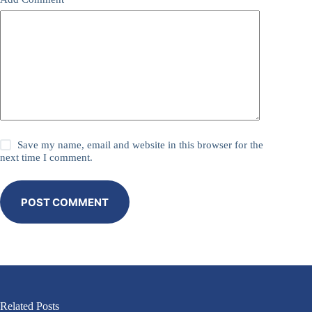
Save my name, email and website in this browser for the
next time I comment.
POST COMMENT
Related Posts