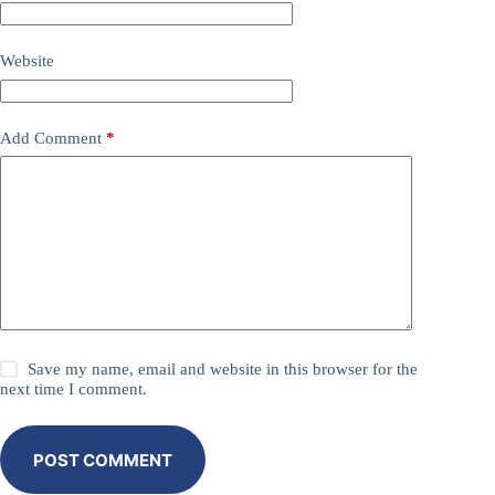
Website
Add Comment
*
Save my name, email and website in this browser for the
next time I comment.
POST COMMENT