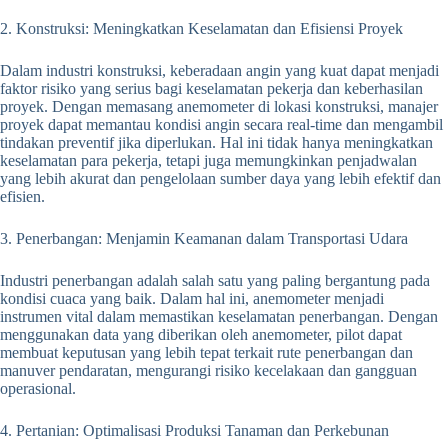
2. Konstruksi: Meningkatkan Keselamatan dan Efisiensi Proyek
Dalam industri konstruksi, keberadaan angin yang kuat dapat menjadi
faktor risiko yang serius bagi keselamatan pekerja dan keberhasilan
proyek. Dengan memasang anemometer di lokasi konstruksi, manajer
proyek dapat memantau kondisi angin secara real-time dan mengambil
tindakan preventif jika diperlukan. Hal ini tidak hanya meningkatkan
keselamatan para pekerja, tetapi juga memungkinkan penjadwalan
yang lebih akurat dan pengelolaan sumber daya yang lebih efektif dan
efisien.
3. Penerbangan: Menjamin Keamanan dalam Transportasi Udara
Industri penerbangan adalah salah satu yang paling bergantung pada
kondisi cuaca yang baik. Dalam hal ini, anemometer menjadi
instrumen vital dalam memastikan keselamatan penerbangan. Dengan
menggunakan data yang diberikan oleh anemometer, pilot dapat
membuat keputusan yang lebih tepat terkait rute penerbangan dan
manuver pendaratan, mengurangi risiko kecelakaan dan gangguan
operasional.
4. Pertanian: Optimalisasi Produksi Tanaman dan Perkebunan