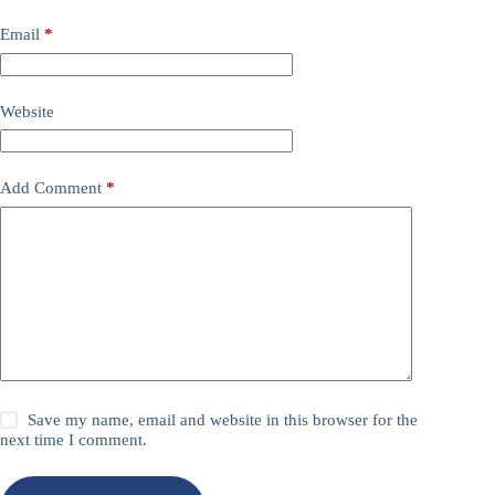
Email
*
Website
Add Comment
*
Save my name, email and website in this browser for the
next time I comment.