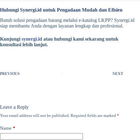
Hubungi Synergi.id untuk Pengadaan Mudah dan Efisien
Butuh solusi pengadaan barang melalui e-katalog LKPP? Synergi.id
siap membantu Anda dengan layanan lengkap dan profesional.
Kunjungi
synergi.id
atau hubungi kami sekarang untuk
konsultasi lebih lanjut.
PREVIOUS
NEXT
Leave a Reply
Your email address will not be published.
Required fields are marked
*
Name
*