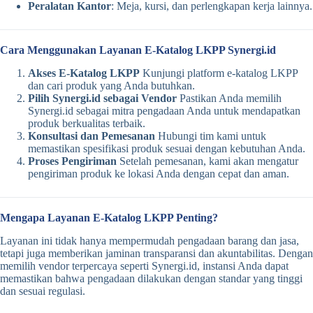
Peralatan Kantor
: Meja, kursi, dan perlengkapan kerja lainnya.
Cara Menggunakan Layanan E-Katalog LKPP Synergi.id
Akses E-Katalog LKPP
Kunjungi platform e-katalog LKPP
dan cari produk yang Anda butuhkan.
Pilih Synergi.id sebagai Vendor
Pastikan Anda memilih
Synergi.id sebagai mitra pengadaan Anda untuk mendapatkan
produk berkualitas terbaik.
Konsultasi dan Pemesanan
Hubungi tim kami untuk
memastikan spesifikasi produk sesuai dengan kebutuhan Anda.
Proses Pengiriman
Setelah pemesanan, kami akan mengatur
pengiriman produk ke lokasi Anda dengan cepat dan aman.
Mengapa Layanan E-Katalog LKPP Penting?
Layanan ini tidak hanya mempermudah pengadaan barang dan jasa,
tetapi juga memberikan jaminan transparansi dan akuntabilitas. Dengan
memilih vendor terpercaya seperti Synergi.id, instansi Anda dapat
memastikan bahwa pengadaan dilakukan dengan standar yang tinggi
dan sesuai regulasi.