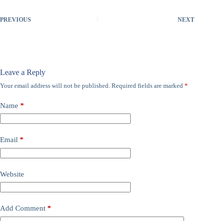
PREVIOUS
NEXT
Leave a Reply
Your email address will not be published.
Required fields are marked
*
Name
*
Email
*
Website
Add Comment
*