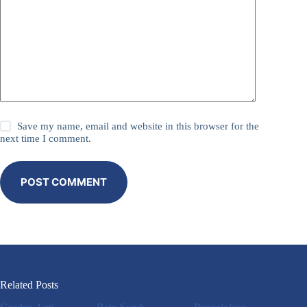
Save my name, email and website in this browser for the
next time I comment.
POST COMMENT
Related Posts