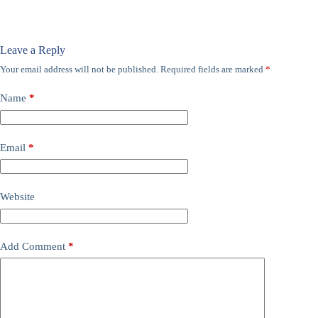
Leave a Reply
Your email address will not be published.
Required fields are marked
*
Name
*
Email
*
Website
Add Comment
*