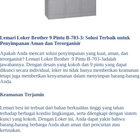
Lemari Loker Brother 9 Pintu B-703-3: Solusi Terbaik untuk
Penyimpanan Aman dan Terorganisir
Apakah Anda mencari solusi penyimpanan yang kuat, aman, dan
terorganisir? Lemari Loker Brother 9 Pintu B-703-3adalah
jawabannya. Dengan desain yang kokoh dan 9 pintu yang dapat
dikunci secara individual, loker ini tidak hanya memberikan keamanan
tetapi juga memberikan kenyamanan dalam menyimpan barang-barang
Anda.
Keamanan Terjamin
Lemari besi ini terbuat dari bahan berkualitas tinggi yang tahan
terhadap berbagai kondisi lingkungan, serta dilengkapi dengan sistem
kunci yang kokoh. Dengan Loker ini, Anda dapat yakin bahwa
barang-barang berharga Anda akan aman dari pencurian atau
kerusakan.