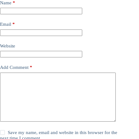
Name
*
Email
*
Website
Add Comment
*
Save my name, email and website in this browser for the
next time I comment.