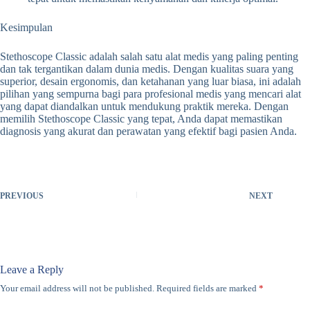
Kesimpulan
Stethoscope Classic adalah salah satu alat medis yang paling penting
dan tak tergantikan dalam dunia medis. Dengan kualitas suara yang
superior, desain ergonomis, dan ketahanan yang luar biasa, ini adalah
pilihan yang sempurna bagi para profesional medis yang mencari alat
yang dapat diandalkan untuk mendukung praktik mereka. Dengan
memilih Stethoscope Classic yang tepat, Anda dapat memastikan
diagnosis yang akurat dan perawatan yang efektif bagi pasien Anda.
PREVIOUS
NEXT
Leave a Reply
Your email address will not be published.
Required fields are marked
*