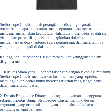
Stethoscope Classic
adalah perangkat medis yang digunakan oleh
dokter dan tenaga medis untuk mendengarkan suara internal tubuh
manusia. menemukan keunggulan dalam diagnosa medis adalah alat
vital dalam proses diagnosis, memungkinkan dokter untuk
mendengarkan detak jantung, suara pernapasan, dan suara lainnya
yang mungkin terjadi di dalam tubuh pasien.
Keunggulan
Stethoscope Classic
menemukan keunggulan dalam
diagnosa medis :
1. Kualitas Suara yang Superior: Dibangun dengan teknologi mutakhir,
Stethoscope Classic menawarkan kualitas suara yang superior,
memungkinkan dokter untuk mendengar detail yang sangat halus
dalam suara tubuh pasien.
2. Desain Ergonomis: Dirancang dengan kenyamanan pengguna
sebagai prioritas utama, Stethoscope Classic memiliki desain
ergonomis yang memastikan kenyamanan maksimal selama
penggunaan yang panjang.